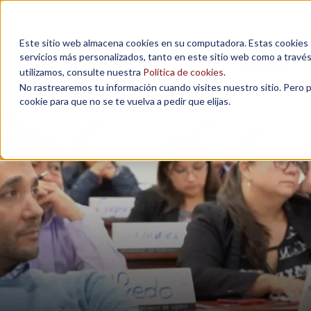
Este sitio web almacena cookies en su computadora. Estas cookies se
servicios más personalizados, tanto en este sitio web como a travé
MAESTRÍAS
utilizamos, consulte nuestra
Política de cookies
.
No rastrearemos tu información cuando visites nuestro sitio. Pero 
cookie para que no se te vuelva a pedir que elijas.