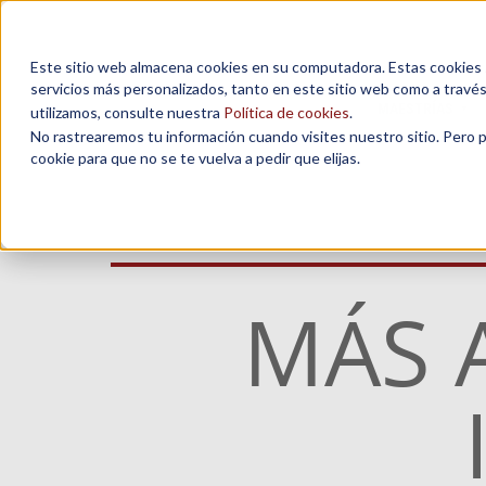
Este sitio web almacena cookies en su computadora. Estas cookies se
servicios más personalizados, tanto en este sitio web como a travé
MAESTRÍAS
utilizamos, consulte nuestra
Política de cookies
.
No rastrearemos tu información cuando visites nuestro sitio. Pero 
cookie para que no se te vuelva a pedir que elijas.
MÁS 