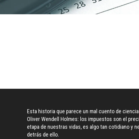
Esta historia que parece un mal cuento de ciencia
Oliver Wendell Holmes: los impuestos son el prec
etapa de nuestras vidas, es algo tan cotidiano y 
detrás de ello.