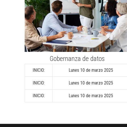
Gobernanza de datos
INICIO:
Lunes 10 de marzo 2025
INICIO:
Lunes 10 de marzo 2025
INICIO:
Lunes 10 de marzo 2025