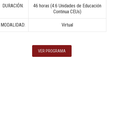
DURACIÓN:
46 horas (4.6 Unidades de Educación
Continua CEUs)
MODALIDAD:
Virtual
VER PROGRAMA