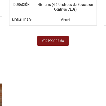
DURACIÓN:
46 horas (4.6 Unidades de Educación
Continua CEUs)
MODALIDAD:
Virtual
VER PROGRAMA