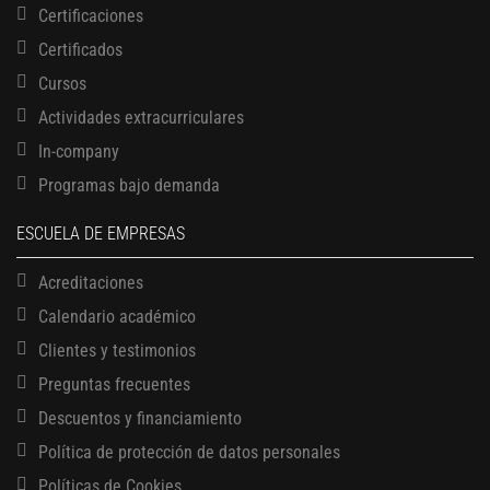
Certificaciones
Certificados
Cursos
Actividades extracurriculares
In-company
Programas bajo demanda
ESCUELA DE EMPRESAS
Acreditaciones
Calendario académico
Clientes y testimonios
Preguntas frecuentes
Descuentos y financiamiento
Política de protección de datos personales
Políticas de Cookies