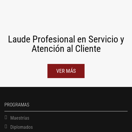
Laude Profesional en Servicio y
Atención al Cliente
VER MÁS
PROGRAMAS
Maestrías
Diplomados