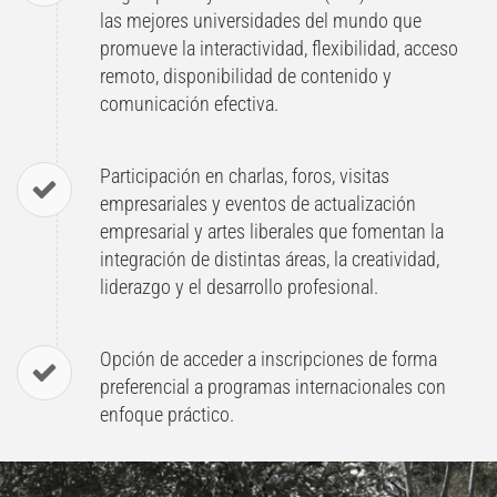
las mejores universidades del mundo que
promueve la interactividad, flexibilidad, acceso
remoto, disponibilidad de contenido y
comunicación efectiva.
Participación en charlas, foros, visitas
empresariales y eventos de actualización
empresarial y artes liberales que fomentan la
integración de distintas áreas, la creatividad,
liderazgo y el desarrollo profesional.
Opción de acceder a inscripciones de forma
preferencial a programas internacionales con
enfoque práctico.