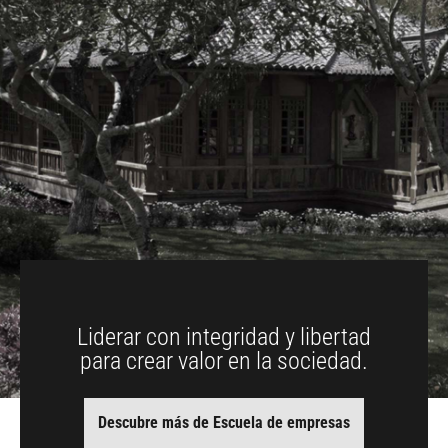
Liderar con integridad y libertad
para crear valor en la sociedad.
Descubre más de Escuela de empresas