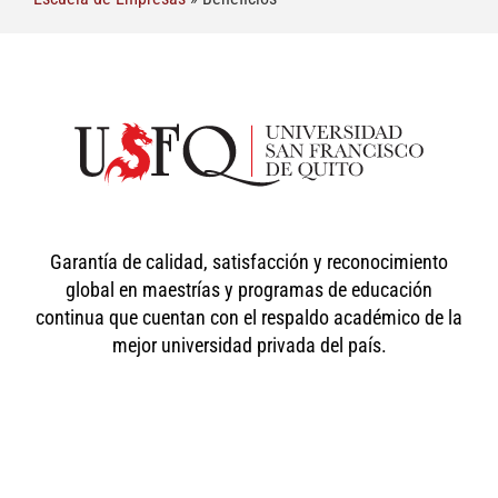
Garantía de calidad, satisfacción y reconocimiento
global en maestrías y programas de educación
continua que cuentan con el respaldo académico de la
mejor universidad privada del país.