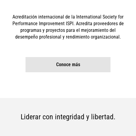
Acreditación internacional de la International Society for
Performance Improvement ISPI. Acredita proveedores de
programas y proyectos para el mejoramiento del
desempeño profesional y rendimiento organizacional.
Conoce más
Liderar con integridad y libertad.