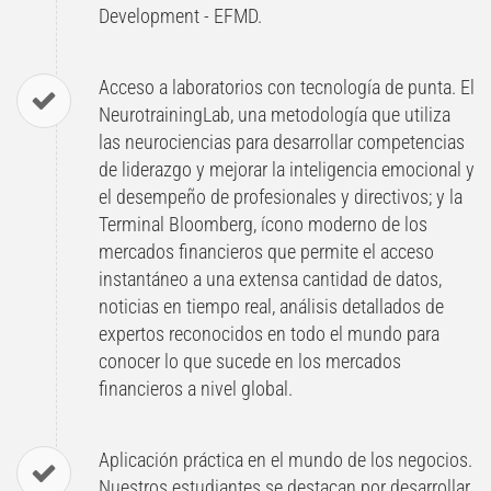
Development - EFMD.
Acceso a laboratorios con tecnología de punta. El
NeurotrainingLab, una metodología que utiliza
las neurociencias para desarrollar competencias
de liderazgo y mejorar la inteligencia emocional y
el desempeño de profesionales y directivos; y la
Terminal Bloomberg, ícono moderno de los
mercados financieros que permite el acceso
instantáneo a una extensa cantidad de datos,
noticias en tiempo real, análisis detallados de
expertos reconocidos en todo el mundo para
conocer lo que sucede en los mercados
financieros a nivel global.
Aplicación práctica en el mundo de los negocios.
Nuestros estudiantes se destacan por desarrollar