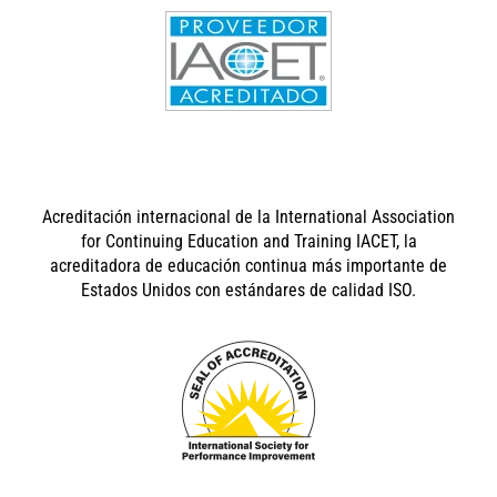
Acreditación internacional de la International Association
for Continuing Education and Training IACET, la
acreditadora de educación continua más importante de
Estados Unidos con estándares de calidad ISO.