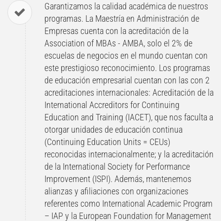
Garantizamos la calidad académica de nuestros
programas. La Maestría en Administración de
Empresas cuenta con la acreditación de la
Association of MBAs - AMBA, solo el 2% de
escuelas de negocios en el mundo cuentan con
este prestigioso reconocimiento. Los programas
de educación empresarial cuentan con las con 2
acreditaciones internacionales: Acreditación de la
International Accreditors for Continuing
Education and Training (IACET), que nos faculta a
otorgar unidades de educación continua
(Continuing Education Units = CEUs)
reconocidas internacionalmente; y la acreditación
de la International Society for Performance
Improvement (ISPI). Además, mantenemos
alianzas y afiliaciones con organizaciones
referentes como International Academic Program
– IAP y la European Foundation for Management