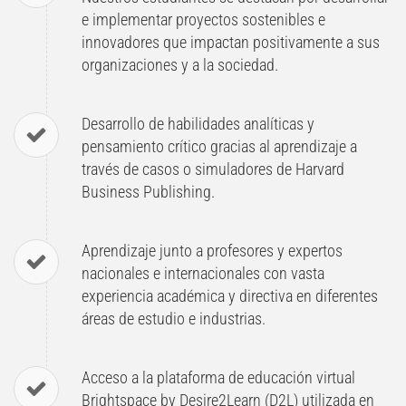
e implementar proyectos sostenibles e
innovadores que impactan positivamente a sus
organizaciones y a la sociedad.
Desarrollo de habilidades analíticas y
pensamiento crítico gracias al aprendizaje a
través de casos o simuladores de Harvard
Business Publishing.
Aprendizaje junto a profesores y expertos
nacionales e internacionales con vasta
experiencia académica y directiva en diferentes
áreas de estudio e industrias.
Acceso a la plataforma de educación virtual
Brightspace by Desire2Learn (D2L) utilizada en