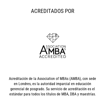
ACREDITADOS POR
Acreditación de la Association of MBAs (AMBA), con sede
en Londres, es la autoridad imparcial en educación
gerencial de posgrado. Su servicio de acreditación es el
estándar para todos los títulos de MBA, DBA y maestrías.