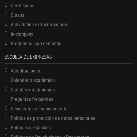
Certificados
Cursos
Actividades extracurriculares
In-company
Programas bajo demanda
ESCUELA DE EMPRESAS
Acreditaciones
Calendario académico
Clientes y testimonios
Preguntas frecuentes
Descuentos y financiamiento
Política de protección de datos personales
Políticas de Cookies