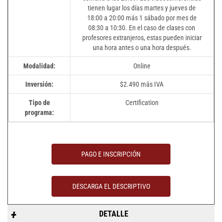
tienen lugar los días martes y jueves de
18:00 a 20:00 más 1 sábado por mes de
08:30 a 10:30. En el caso de clases con
profesores extranjeros, estas pueden iniciar
una hora antes o una hora después.
Modalidad:
Online
Inversión:
$2.490 más IVA
Tipo de
Certification
programa:
PAGO E INSCRIPCIÓN
DESCARGA EL DESCRIPTIVO
DETALLE