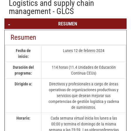
Logistics and supply chain
management - GLCS
RESUMEN
Resumen
Fecha de
Lunes 12 de febrero 2024
inicio:
Duración del
114 horas (11.4 Unidades de Educación
programa:
Continua CEUs)
Dirigido a:
Directivos y profesionales a cargo de áreas
operativas de organizaciones productivas y
servicios que desean mejorar sus
competencias de gestión logística y cadena
de suministros.
Horario:
Cada semana virtual inicia los lunes a las
00:00 y termina el domingo de la misma
semana a las 23:59. Las videoconferencias