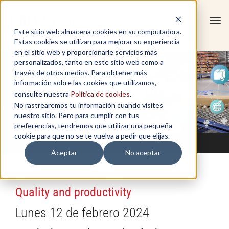
Tog
Este sitio web almacena cookies en su computadora.
navi
Estas cookies se utilizan para mejorar su experiencia
en el sitio web y proporcionarle servicios más
personalizados, tanto en este sitio web como a
través de otros medios. Para obtener más
información sobre las cookies que utilizamos,
consulte nuestra
Política de cookies
.
No rastrearemos tu información cuando visites
nuestro sitio. Pero para cumplir con tus
preferencias, tendremos que utilizar una pequeña
cookie para que no se te vuelva a pedir que elijas.
Aceptar
No aceptar
Quality and productivity
Lunes 12 de febrero 2024