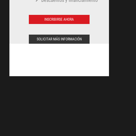
Descuentos y financiamiento
INSCRIBIRSE AHORA
SOLICITAR MÁS INFORMACIÓN