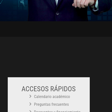
ACCESOS RÁPIDOS
Calendario académico
Preguntas frecuentes