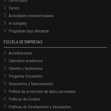
Certificados
Cursos
Actividades extracurriculares
In-company
Programas bajo demanda
ESCUELA DE EMPRESAS
Acreditaciones
Calendario académico
Clientes y testimonios
Preguntas frecuentes
Descuentos y financiamiento
Política de protección de datos personales
Políticas de Cookies
Políticas de Devoluciones y Descuentos