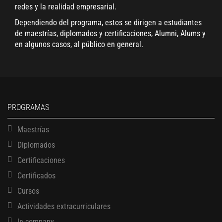
redes y la realidad empresarial.
Dependiendo del programa, estos se dirigen a estudiantes
de maestrías, diplomados y certificaciones, Alumni, Alums y
en algunos casos, al público en general.
PROGRAMAS
Maestrías
Diplomados
Certificaciones
Certificados
Cursos
Actividades extracurriculares
In-company