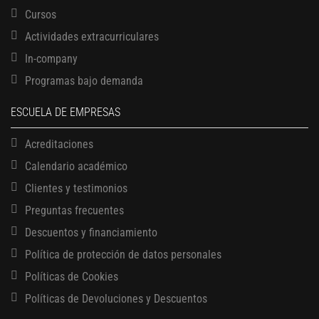
Cursos
Actividades extracurriculares
In-company
Programas bajo demanda
ESCUELA DE EMPRESAS
Acreditaciones
Calendario académico
Clientes y testimonios
Preguntas frecuentes
Descuentos y financiamiento
Política de protección de datos personales
Políticas de Cookies
Políticas de Devoluciones y Descuentos