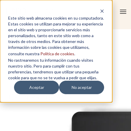
Tog
Este sitio web almacena cookies en su computadora.
navi
Estas cookies se utilizan para mejorar su experiencia
en el sitio web y proporcionarle servicios más
personalizados, tanto en este sitio web como a
través de otros medios. Para obtener más
información sobre las cookies que utilizamos,
consulte nuestra
Política de cookies
.
No rastrearemos tu información cuando visites
nuestro sitio. Pero para cumplir con tus
preferencias, tendremos que utilizar una pequeña
cookie para que no se te vuelva a pedir que elijas.
Aceptar
No aceptar
OPEN PROGRAMS