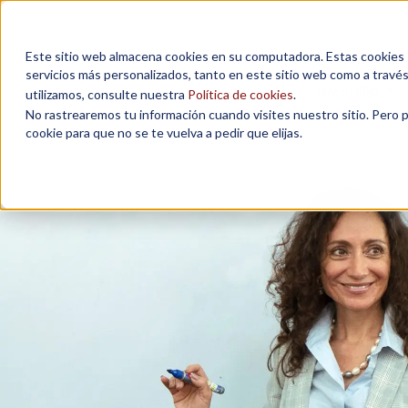
Este sitio web almacena cookies en su computadora. Estas cookies se
servicios más personalizados, tanto en este sitio web como a travé
MAESTRÍAS
utilizamos, consulte nuestra
Política de cookies
.
No rastrearemos tu información cuando visites nuestro sitio. Pero 
cookie para que no se te vuelva a pedir que elijas.