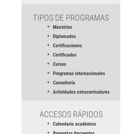
TIPOS DE PROGRAMAS
Maestrías
Diplomados
Certificaciones
Certificados
Cursos
Programas internacionales
Consultoría
Actividades extracurriculares
ACCESOS RÁPIDOS
Calendario académico
Preguntas frecuentes