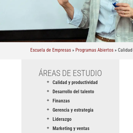
Escuela de Empresas
»
Programas Abiertos
»
Calidad
ÁREAS DE ESTUDIO
Calidad y productividad
Desarrollo del talento
Finanzas
Gerencia y estrategia
Liderazgo
Marketing y ventas