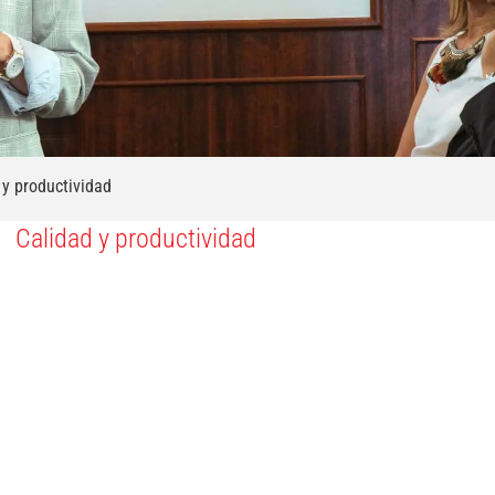
 y productividad
Calidad y productividad