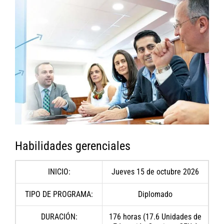
Habilidades gerenciales
INICIO:
Jueves 15 de octubre 2026
TIPO DE PROGRAMA:
Diplomado
DURACIÓN:
176 horas (17.6 Unidades de