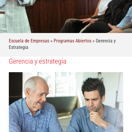
Escuela de Empresas
»
Programas Abiertos
»
Gerencia y
Estrategia
Gerencia y estrategia