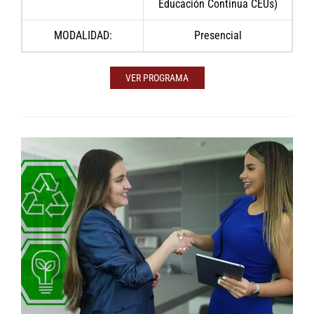
Educación Continua CEUs)
MODALIDAD:
Presencial
VER PROGRAMA