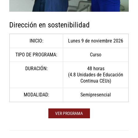
Dirección en sostenibilidad
INICIO:
Lunes 9 de noviembre 2026
TIPO DE PROGRAMA:
Curso
DURACIÓN:
48 horas
(4.8 Unidades de Educación
Continua CEUs)
MODALIDAD:
Semipresencial
VER PROGRAMA