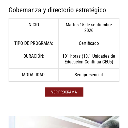
Gobernanza y directorio estratégico
INICIO:
Martes 15 de septiembre
2026
TIPO DE PROGRAMA:
Certificado
DURACIÓN:
101 horas (10.1 Unidades de
Educación Continua CEUs)
MODALIDAD:
Semipresencial
VER PROGRAMA