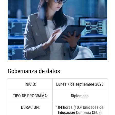
Gobernanza de datos
INICIO:
Lunes 7 de septiembre 2026
TIPO DE PROGRAMA:
Diplomado
DURACIÓN:
104 horas (10.4 Unidades de
Educación Continua CEUs)