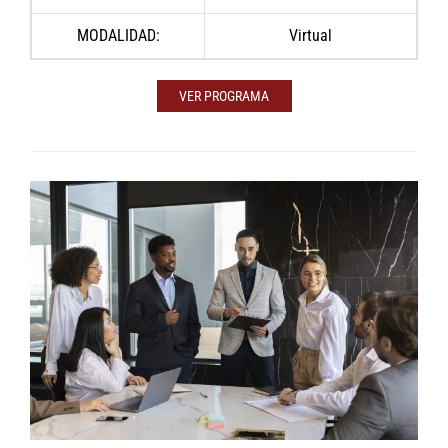
MODALIDAD:
Virtual
VER PROGRAMA