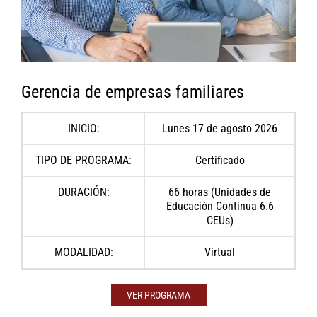
Gerencia de empresas familiares
INICIO:
Lunes 17 de agosto 2026
TIPO DE PROGRAMA:
Certificado
DURACIÓN:
66 horas (Unidades de
Educación Continua 6.6
CEUs)
MODALIDAD:
Virtual
VER PROGRAMA