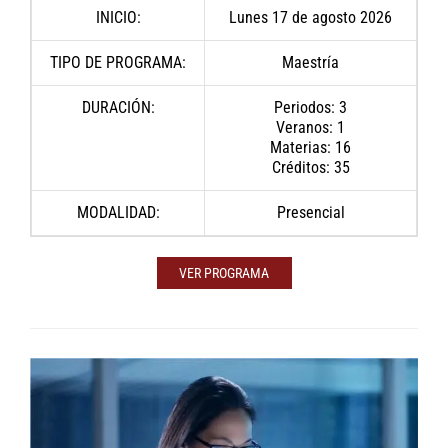
INICIO:
Lunes 17 de agosto 2026
TIPO DE PROGRAMA:
Maestría
DURACIÓN:
Periodos: 3
Veranos: 1
Materias: 16
Créditos: 35
MODALIDAD:
Presencial
VER PROGRAMA