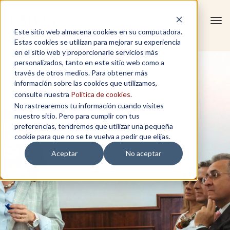
Tog
Este sitio web almacena cookies en su computadora.
navi
Estas cookies se utilizan para mejorar su experiencia
en el sitio web y proporcionarle servicios más
personalizados, tanto en este sitio web como a
través de otros medios. Para obtener más
información sobre las cookies que utilizamos,
consulte nuestra
Política de cookies
.
No rastrearemos tu información cuando visites
nuestro sitio. Pero para cumplir con tus
preferencias, tendremos que utilizar una pequeña
cookie para que no se te vuelva a pedir que elijas.
Aceptar
No aceptar