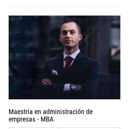
Maestría en administración de
empresas - MBA