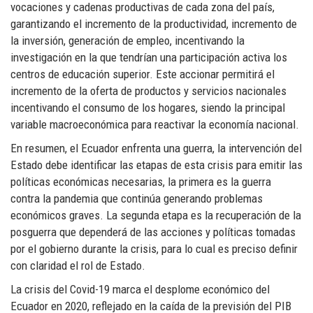
vocaciones y cadenas productivas de cada zona del país,
garantizando el incremento de la productividad, incremento de
la inversión, generación de empleo, incentivando la
investigación en la que tendrían una participación activa los
centros de educación superior. Este accionar permitirá el
incremento de la oferta de productos y servicios nacionales
incentivando el consumo de los hogares, siendo la principal
variable macroeconómica para reactivar la economía nacional.
En resumen, el Ecuador enfrenta una guerra, la intervención del
Estado debe identificar las etapas de esta crisis para emitir las
políticas económicas necesarias, la primera es la guerra
contra la pandemia que continúa generando problemas
económicos graves. La segunda etapa es la recuperación de la
posguerra que dependerá de las acciones y políticas tomadas
por el gobierno durante la crisis, para lo cual es preciso definir
con claridad el rol de Estado.
La crisis del Covid-19 marca el desplome económico del
Ecuador en 2020, reflejado en la caída de la previsión del PIB