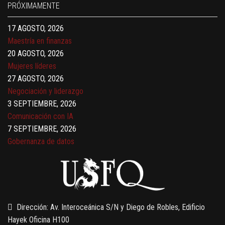
PRÓXIMAMENTE
17 AGOSTO, 2026
Maestría en finanzas
20 AGOSTO, 2026
Mujeres líderes
27 AGOSTO, 2026
Negociación y liderazgo
3 SEPTIEMBRE, 2026
Comunicación con IA
7 SEPTIEMBRE, 2026
Gobernanza de datos
13 AGOSTO, 2026
Finanzas para no financieros
Dirección: Av. Interoceánica S/N y Diego de Robles, Edificio
Hayek Oficina H100