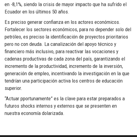
en -8,1%, siendo la crisis de mayor impacto que ha sufrido el
Ecuador en los últimos 50 años.
Es preciso generar confianza en los actores económicos.
Fortalecer los sectores económicos, para no depender solo del
petróleo, es preciso la identificación de proyectos prioritarios
pero no con deuda. La canalización del apoyo técnico y
financiero más inclusivo, para reactivar las vocaciones y
cadenas productivas de cada zona del país, garantizando el
incremento de la productividad, incremento de la inversión,
generación de empleo, incentivando la investigación en la que
tendrían una participación activa los centros de educación
superior.
“Actuar pportunamente” es la clave para estar preparados a
futuros shocks internos y externos que se presenten en
nuestra economía dolarizada.