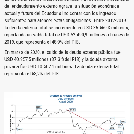
del endeudamiento externo agrava la situación económica
actual y futura del Ecuador al no contar con los ingresos
suficientes para atender estas obligaciones. Entre 2012-2019
la deuda externa total se incrementó en USD 36.560,3 millones,
reportando un saldo total de USD 52.490,9 millones a finales de
2019, que representa el 48,9% del PIB.
En marzo de 2020, el saldo de la deuda externa pública fue
USD 40.857,5 millones (37.3 %del PIB) y la deuda externa
privada fue USD 10.507,1 millones. La deuda externa total
representa el 53,2% del PIB.