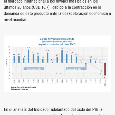
el mercado internacional a los niveles más bajos en los
últimos 20 años (USD 16,7) , debido a la contracción en la
demanda de este producto ante la desaceleración económica a
nivel mundial.
En el análisis del Indicador adelantado del ciclo del PIB la