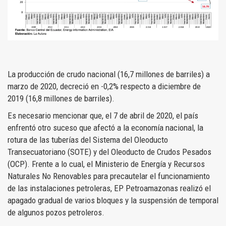
La producción de crudo nacional (16,7 millones de barriles) a
marzo de 2020, decreció en -0,2% respecto a diciembre de
2019 (16,8 millones de barriles).
Es necesario mencionar que, el 7 de abril de 2020, el país
enfrentó otro suceso que afectó a la economía nacional, la
rotura de las tuberías del Sistema del Oleoducto
Transecuatoriano (SOTE) y del Oleoducto de Crudos Pesados
(OCP). Frente a lo cual, el Ministerio de Energía y Recursos
Naturales No Renovables para precautelar el funcionamiento
de las instalaciones petroleras, EP Petroamazonas realizó el
apagado gradual de varios bloques y la suspensión de temporal
de algunos pozos petroleros.