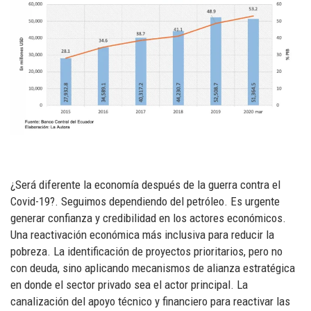
¿Será diferente la economía después de la guerra contra el
Covid-19?. Seguimos dependiendo del petróleo. Es urgente
generar confianza y credibilidad en los actores económicos.
Una reactivación económica más inclusiva para reducir la
pobreza. La identificación de proyectos prioritarios, pero no
con deuda, sino aplicando mecanismos de alianza estratégica
en donde el sector privado sea el actor principal. La
canalización del apoyo técnico y financiero para reactivar las