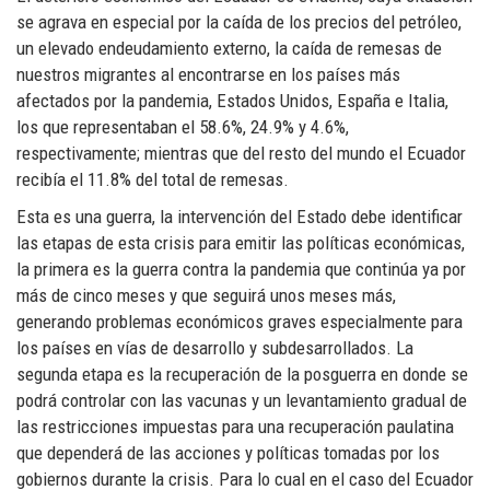
se agrava en especial por la caída de los precios del petróleo,
un elevado endeudamiento externo, la caída de remesas de
nuestros migrantes al encontrarse en los países más
afectados por la pandemia, Estados Unidos, España e Italia,
los que representaban el 58.6%, 24.9% y 4.6%,
respectivamente; mientras que del resto del mundo el Ecuador
recibía el 11.8% del total de remesas.
Esta es una guerra, la intervención del Estado debe identificar
las etapas de esta crisis para emitir las políticas económicas,
la primera es la guerra contra la pandemia que continúa ya por
más de cinco meses y que seguirá unos meses más,
generando problemas económicos graves especialmente para
los países en vías de desarrollo y subdesarrollados. La
segunda etapa es la recuperación de la posguerra en donde se
podrá controlar con las vacunas y un levantamiento gradual de
las restricciones impuestas para una recuperación paulatina
que dependerá de las acciones y políticas tomadas por los
gobiernos durante la crisis. Para lo cual en el caso del Ecuador