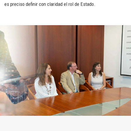
es preciso definir con claridad el rol de Estado.