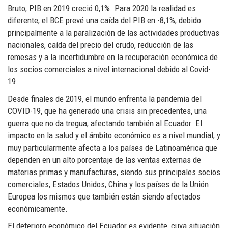
Bruto, PIB en 2019 creció 0,1%. Para 2020 la realidad es
diferente, el BCE prevé una caída del PIB en -8,1%, debido
principalmente a la paralización de las actividades productivas
nacionales, caída del precio del crudo, reducción de las
remesas y a la incertidumbre en la recuperación económica de
los socios comerciales a nivel internacional debido al Covid-
19.
Desde finales de 2019, el mundo enfrenta la pandemia del
COVID-19, que ha generado una crisis sin precedentes, una
guerra que no da tregua, afectando también al Ecuador. El
impacto en la salud y el ámbito económico es a nivel mundial, y
muy particularmente afecta a los países de Latinoamérica que
dependen en un alto porcentaje de las ventas externas de
materias primas y manufacturas, siendo sus principales socios
comerciales, Estados Unidos, China y los países de la Unión
Europea los mismos que también están siendo afectados
económicamente.
El deterioro económico del Ecuador es evidente, cuya situación