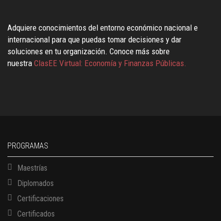
Adquiere conocimientos del entorno económico nacional e
internacional para que puedas tomar decisiones y dar
soluciones en tu organización. Conoce más sobre
nuestra
ClasEE Virtual: Economía y Finanzas Públicas.
PROGRAMAS
Maestrías
Diplomados
Certificaciones
Certificados