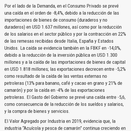
Por el lado de la Demanda, en el Consumo Privado se prevé
una caída en el orden de -8,4%, debido a la reducción de las
importaciones de bienes de consumo (duraderos y no
duraderos) en USD 1.637 millones, así como por la reducción
de los salarios en el sector público y por la contracción en 22%
de las remesas recibidas desde Italia, España y Estados
Unidos. La caída se evidencia también en la FBKF en -14,0%,
debido a la reducción de la inversión pública en USD 1.300
millones y a la caída de las importaciones de bienes de capital
en USD 1.818 millones; las exportaciones decrecen entre -5,2%
como resultado de la caída de las ventas externas no
petroleras (13% para banano, café y cacao en grano y 21% de
camarón) y por la caída en -4% de las exportaciones
petroleras. El Gasto del Gobierno se prevé una caída entre -5,6,
como consecuencia de la reducción de los sueldos y salarios,
y la compra de bienes y servicios.
El Valor Agregado por Industria en 2019, evidencia que, la
industria “Acuícola y pesca de camarón” continua creciendo en