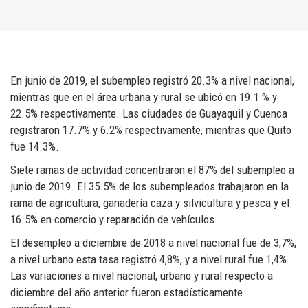
En junio de 2019, el subempleo registró 20.3% a nivel nacional,
mientras que en el área urbana y rural se ubicó en 19.1 % y
22.5% respectivamente. Las ciudades de Guayaquil y Cuenca
registraron 17.7% y 6.2% respectivamente, mientras que Quito
fue 14.3%.
Siete ramas de actividad concentraron el 87% del subempleo a
junio de 2019. El 35.5% de los subempleados trabajaron en la
rama de agricultura, ganadería caza y silvicultura y pesca y el
16.5% en comercio y reparación de vehículos.
El desempleo a diciembre de 2018 a nivel nacional fue de 3,7%;
a nivel urbano esta tasa registró 4,8%, y a nivel rural fue 1,4%.
Las variaciones a nivel nacional, urbano y rural respecto a
diciembre del año anterior fueron estadísticamente