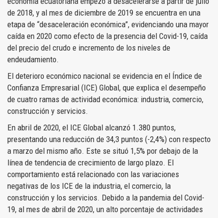
economía ecuatoriana empezó a desacelerarse a partir de julio
de 2018, y al mes de diciembre de 2019 se encuentra en una
etapa de “desaceleración económica”, evidenciando una mayor
caída en 2020 como efecto de la presencia del Covid-19, caída
del precio del crudo e incremento de los niveles de
endeudamiento.
El deterioro económico nacional se evidencia en el Índice de
Confianza Empresarial (ICE) Global, que explica el desempeño
de cuatro ramas de actividad económica: industria, comercio,
construcción y servicios.
En abril de 2020, el ICE Global alcanzó 1.380 puntos,
presentando una reducción de 34,3 puntos (-2,4%) con respecto
a marzo del mismo año. Este se situó 1,5% por debajo de la
línea de tendencia de crecimiento de largo plazo. El
comportamiento está relacionado con las variaciones
negativas de los ICE de la industria, el comercio, la
construcción y los servicios. Debido a la pandemia del Covid-
19, al mes de abril de 2020, un alto porcentaje de actividades