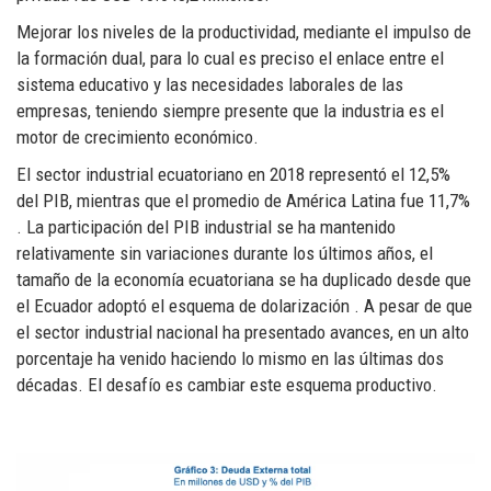
Mejorar los niveles de la productividad, mediante el impulso de
la formación dual, para lo cual es preciso el enlace entre el
sistema educativo y las necesidades laborales de las
empresas, teniendo siempre presente que la industria es el
motor de crecimiento económico.
El sector industrial ecuatoriano en 2018 representó el 12,5%
del PIB, mientras que el promedio de América Latina fue 11,7%
. La participación del PIB industrial se ha mantenido
relativamente sin variaciones durante los últimos años, el
tamaño de la economía ecuatoriana se ha duplicado desde que
el Ecuador adoptó el esquema de dolarización . A pesar de que
el sector industrial nacional ha presentado avances, en un alto
porcentaje ha venido haciendo lo mismo en las últimas dos
décadas. El desafío es cambiar este esquema productivo.