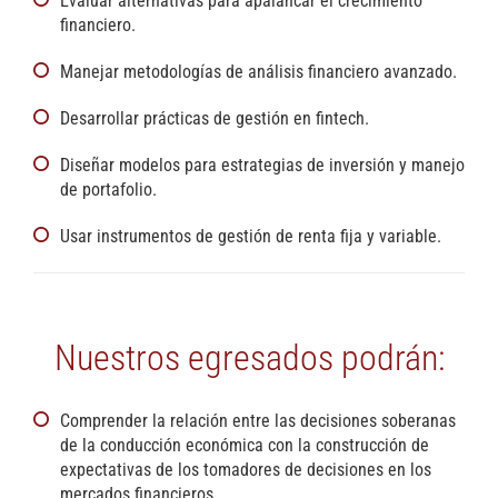
Evaluar alternativas para apalancar el crecimiento
financiero.
Manejar metodologías de análisis financiero avanzado.
Desarrollar prácticas de gestión en fintech.
Diseñar modelos para estrategias de inversión y manejo
de portafolio.
Usar instrumentos de gestión de renta fija y variable.
Nuestros egresados podrán:
Comprender la relación entre las decisiones soberanas
de la conducción económica con la construcción de
expectativas de los tomadores de decisiones en los
mercados financieros.