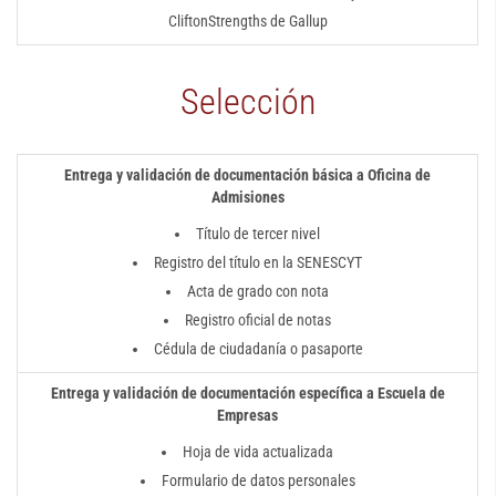
CliftonStrengths de Gallup
Selección
Entrega y validación de documentación básica a Oficina de
Admisiones
Título de tercer nivel
Registro del título en la SENESCYT
Acta de grado con nota
Registro oficial de notas
Cédula de ciudadanía o pasaporte
Entrega y validación de documentación específica a Escuela de
Empresas
Hoja de vida actualizada
Formulario de datos personales