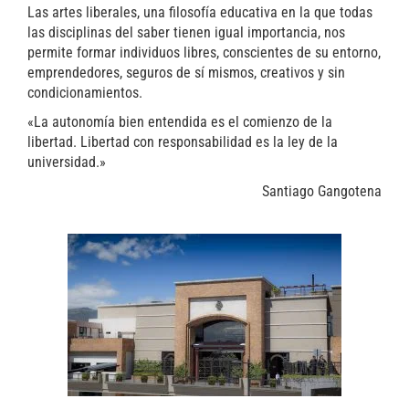
Las artes liberales, una filosofía educativa en la que todas
las disciplinas del saber tienen igual importancia, nos
permite formar individuos libres, conscientes de su entorno,
emprendedores, seguros de sí mismos, creativos y sin
condicionamientos.
«La autonomía bien entendida es el comienzo de la
libertad. Libertad con responsabilidad es la ley de la
universidad.»
Santiago Gangotena