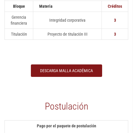
Bloque
Materia
Créditos
Gerencia
Integridad corporativa
3
financiera
Titulación
Proyecto de titulación III
3
DESCARGA MALLA ACADÉMICA
Postulación
Pago por el paquete de postulación