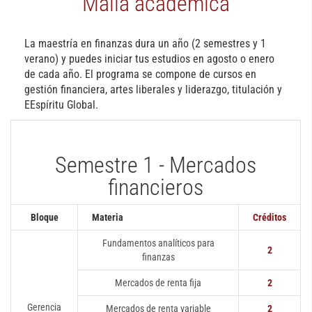
Malla académica
La maestría en finanzas dura un año (2 semestres y 1
verano) y puedes iniciar tus estudios en agosto o enero
de cada año. El programa se compone de cursos en
gestión financiera, artes liberales y liderazgo, titulación y
EEspíritu Global.
Semestre 1 - Mercados
financieros
Bloque
Materia
Créditos
Fundamentos analíticos para
2
finanzas
Mercados de renta fija
2
Gerencia
Mercados de renta variable
2