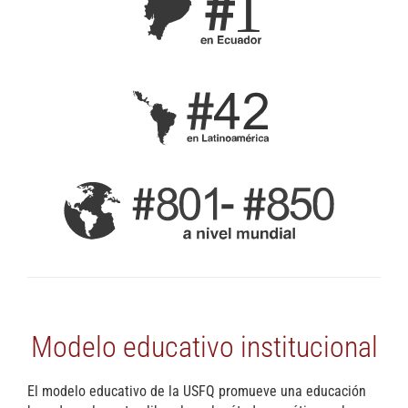
Modelo educativo institucional
El modelo educativo de la USFQ promueve una educación