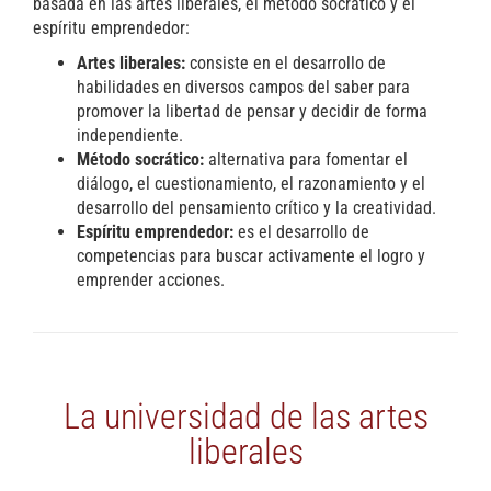
basada en las artes liberales, el método socrático y el
espíritu emprendedor:
Artes liberales:
consiste en el desarrollo de
habilidades en diversos campos del saber para
promover la libertad de pensar y decidir de forma
independiente.
Método socrático:
alternativa para fomentar el
diálogo, el cuestionamiento, el razonamiento y el
desarrollo del pensamiento crítico y la creatividad.
Espíritu emprendedor:
es el desarrollo de
competencias para buscar activamente el logro y
emprender acciones.
La universidad de las artes
liberales