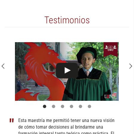
Testimonios
Esta maestría me permitió tener una nueva visión
de cómo tomar decisiones al brindarme una
formación integral tanto teórica como práctica. El