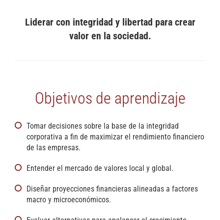
Liderar con integridad y libertad para crear
valor en la sociedad.
Objetivos de aprendizaje
Tomar decisiones sobre la base de la integridad
corporativa a fin de maximizar el rendimiento financiero
de las empresas.
Entender el mercado de valores local y global.
Diseñar proyecciones financieras alineadas a factores
macro y microeconómicos.