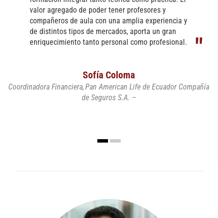
valor agregado de poder tener profesores y
compañeros de aula con una amplia experiencia y
de distintos tipos de mercados, aporta un gran
enriquecimiento tanto personal como profesional.
Sofía Coloma
Coordinadora Financiera
Pan American Life de Ecuador Compañía
de Seguros S.A. –