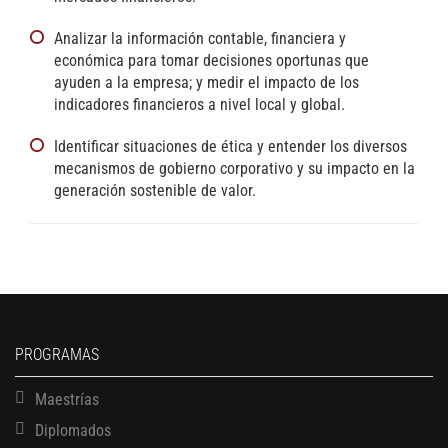
Analizar la información contable, financiera y
económica para tomar decisiones oportunas que
ayuden a la empresa; y medir el impacto de los
indicadores financieros a nivel local y global.
Identificar situaciones de ética y entender los diversos
mecanismos de gobierno corporativo y su impacto en la
generación sostenible de valor.
PROGRAMAS
Maestrías
Diplomados