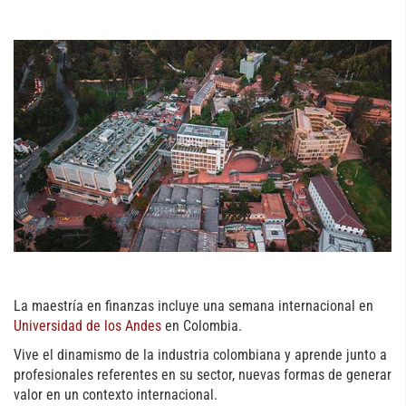
La maestría en finanzas incluye una semana internacional en
Universidad de los Andes
en Colombia.
Vive el dinamismo de la industria colombiana y aprende junto a
profesionales referentes en su sector, nuevas formas de generar
valor en un contexto internacional.