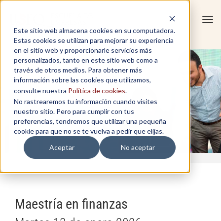
Tog
Este sitio web almacena cookies en su computadora.
navi
Estas cookies se utilizan para mejorar su experiencia
en el sitio web y proporcionarle servicios más
personalizados, tanto en este sitio web como a
través de otros medios. Para obtener más
información sobre las cookies que utilizamos,
consulte nuestra
Política de cookies
.
No rastrearemos tu información cuando visites
nuestro sitio. Pero para cumplir con tus
preferencias, tendremos que utilizar una pequeña
cookie para que no se te vuelva a pedir que elijas.
Aceptar
No aceptar
Maestría en finanzas