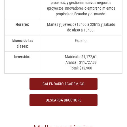
procesos, y gestionar nuevos negocios
(proyectos innovadores o emprendimientos
propios) en Ecuador y el mundo.
Horario:
Martes y jueves de18h00 a 22h15 y sábado
de 8h30 a 13h00.
Idioma de las
Español
clases:
Inversión:
Matrícula: $1,172,61
Arancel: $11,727,39
Total: $12,900
CALENDARIO ACADÉMICO
DESCARGA BROCHURE