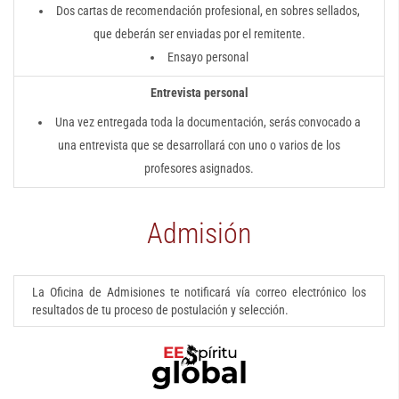
Dos cartas de recomendación profesional, en sobres sellados,
que deberán ser enviadas por el remitente.
Ensayo personal
Entrevista personal
Una vez entregada toda la documentación, serás convocado a
una entrevista que se desarrollará con uno o varios de los
profesores asignados.
Admisión
La Oficina de Admisiones te notificará vía correo electrónico los
resultados de tu proceso de postulación y selección.