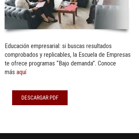
Educación empresarial: si buscas resultados
comprobados y replicables, la Escuela de Empresas
te ofrece programas “Bajo demanda”. Conoce
más
aquí
DESCARGAR PDF