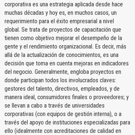
corporativa es una estrategia aplicada desde hace
muchas décadas y hoy es, en muchos casos, un
requerimiento para el éxito empresarial a nivel
global. Se trata de proyectos de capacitación que
tienen como objetivo mejorar el desempeño de la
gente y el rendimiento organizacional. Es decir, más
allá de la actualización de conocimientos, es una
decisión que toma en cuenta mejoras en indicadores
del negocio. Generalmente, engloba proyectos en
donde participan todos los involucrados claves:
gestores del talento, directivos, empleados, y de
manera ideal, consumidores finales o proveedores; y
se llevan a cabo a través de universidades
corporativas (con equipos de gestión interna), o a
través del apoyo de instituciones especializadas para
ello (idealmente con acreditaciones de calidad en