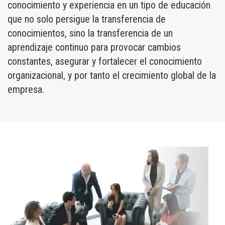
conocimiento y experiencia en un tipo de educación
que no solo persigue la transferencia de
conocimientos, sino la transferencia de un
aprendizaje continuo para provocar cambios
constantes, asegurar y fortalecer el conocimiento
organizacional, y por tanto el crecimiento global de la
empresa.