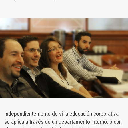
Independientemente de si la educación corporativa
se aplica a través de un departamento interno, o con