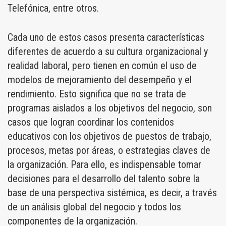
Telefónica, entre otros.
Cada uno de estos casos presenta características
diferentes de acuerdo a su cultura organizacional y
realidad laboral, pero tienen en común el uso de
modelos de mejoramiento del desempeño y el
rendimiento. Esto significa que no se trata de
programas aislados a los objetivos del negocio, son
casos que logran coordinar los contenidos
educativos con los objetivos de puestos de trabajo,
procesos, metas por áreas, o estrategias claves de
la organización. Para ello, es indispensable tomar
decisiones para el desarrollo del talento sobre la
base de una perspectiva sistémica, es decir, a través
de un análisis global del negocio y todos los
componentes de la organización.