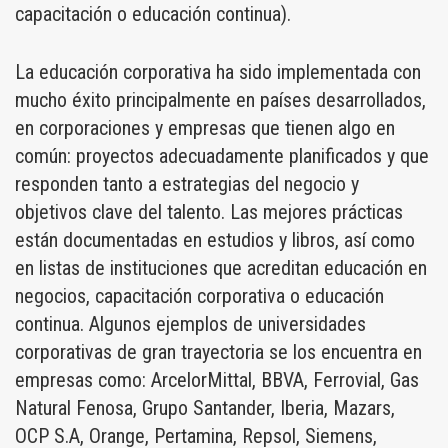
capacitación o educación continua).
La educación corporativa ha sido implementada con
mucho éxito principalmente en países desarrollados,
en corporaciones y empresas que tienen algo en
común: proyectos adecuadamente planificados y que
responden tanto a estrategias del negocio y
objetivos clave del talento. Las mejores prácticas
están documentadas en estudios y libros, así como
en listas de instituciones que acreditan educación en
negocios, capacitación corporativa o educación
continua. Algunos ejemplos de universidades
corporativas de gran trayectoria se los encuentra en
empresas como: ArcelorMittal, BBVA, Ferrovial, Gas
Natural Fenosa, Grupo Santander, Iberia, Mazars,
OCP S.A, Orange, Pertamina, Repsol, Siemens,