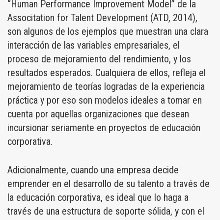
“Human Performance Improvement Model” de la
Associtation for Talent Development (ATD, 2014),
son algunos de los ejemplos que muestran una clara
interacción de las variables empresariales, el
proceso de mejoramiento del rendimiento, y los
resultados esperados. Cualquiera de ellos, refleja el
mejoramiento de teorías logradas de la experiencia
práctica y por eso son modelos ideales a tomar en
cuenta por aquellas organizaciones que desean
incursionar seriamente en proyectos de educación
corporativa.
Adicionalmente, cuando una empresa decide
emprender en el desarrollo de su talento a través de
la educación corporativa, es ideal que lo haga a
través de una estructura de soporte sólida, y con el