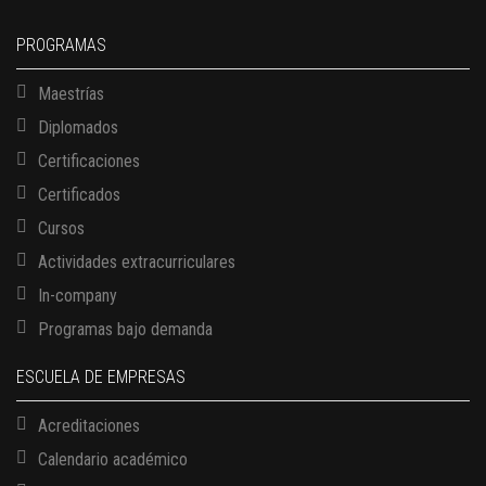
PROGRAMAS
Maestrías
Diplomados
Certificaciones
Certificados
Cursos
Actividades extracurriculares
In-company
Programas bajo demanda
ESCUELA DE EMPRESAS
Acreditaciones
Calendario académico