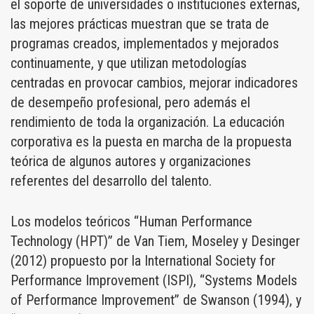
el soporte de universidades o instituciones externas,
las mejores prácticas muestran que se trata de
programas creados, implementados y mejorados
continuamente, y que utilizan metodologías
centradas en provocar cambios, mejorar indicadores
de desempeño profesional, pero además el
rendimiento de toda la organización. La educación
corporativa es la puesta en marcha de la propuesta
teórica de algunos autores y organizaciones
referentes del desarrollo del talento.
Los modelos teóricos “Human Performance
Technology (HPT)” de Van Tiem, Moseley y Desinger
(2012) propuesto por la International Society for
Performance Improvement (ISPI), “Systems Models
of Performance Improvement” de Swanson (1994), y