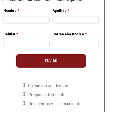
Nombre
*
Apellido
*
Celular
*
Correo electrónico
*
Calendario académico
Preguntas frecuentes
Descuentos y financiamiento