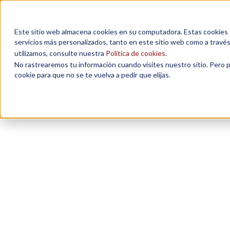
Este sitio web almacena cookies en su computadora. Estas cookies se
servicios más personalizados, tanto en este sitio web como a travé
MAESTRÍAS
utilizamos, consulte nuestra
Política de cookies
.
No rastrearemos tu información cuando visites nuestro sitio. Pero 
cookie para que no se te vuelva a pedir que elijas.