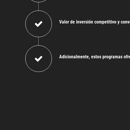
Valor de inversión competitivo y con
Adicionalmente, estos programas ofr