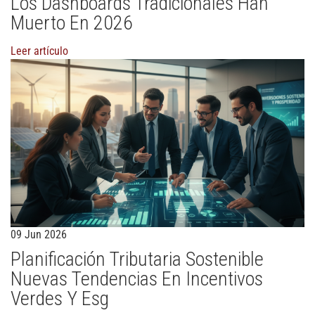
Los Dashboards Tradicionales Han
Muerto En 2026
Leer artículo
09 Jun 2026
Planificación Tributaria Sostenible
Nuevas Tendencias En Incentivos
Verdes Y Esg