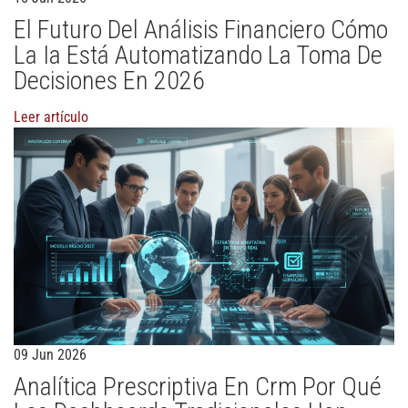
El Futuro Del Análisis Financiero Cómo
La Ia Está Automatizando La Toma De
Decisiones En 2026
Leer artículo
09 Jun 2026
Analítica Prescriptiva En Crm Por Qué