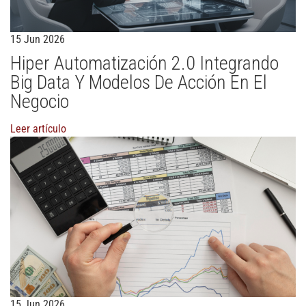
15 Jun 2026
Hiper Automatización 2.0 Integrando
Big Data Y Modelos De Acción En El
Negocio
Leer artículo
15 Jun 2026