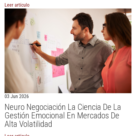
Leer artículo
03 Jun 2026
Neuro Negociación La Ciencia De La
Gestión Emocional En Mercados De
Alta Volatilidad