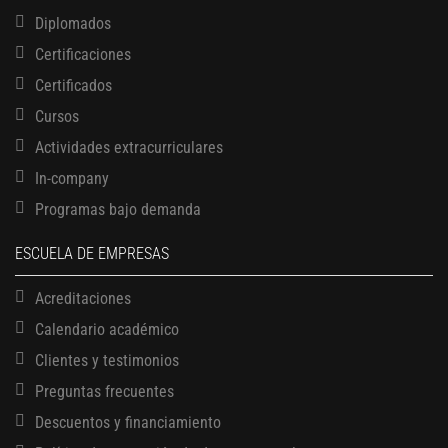
Diplomados
Certificaciones
Certificados
Cursos
Actividades extracurriculares
In-company
Programas bajo demanda
ESCUELA DE EMPRESAS
Acreditaciones
Calendario académico
Clientes y testimonios
Preguntas frecuentes
Descuentos y financiamiento