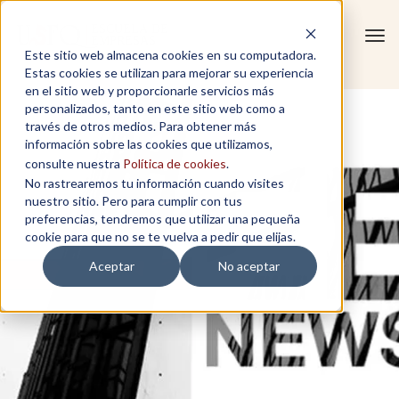
Tog
Este sitio web almacena cookies en su computadora.
navi
Estas cookies se utilizan para mejorar su experiencia
en el sitio web y proporcionarle servicios más
personalizados, tanto en este sitio web como a
través de otros medios. Para obtener más
información sobre las cookies que utilizamos,
consulte nuestra
Política de cookies
.
No rastrearemos tu información cuando visites
nuestro sitio. Pero para cumplir con tus
preferencias, tendremos que utilizar una pequeña
cookie para que no se te vuelva a pedir que elijas.
Aceptar
No aceptar