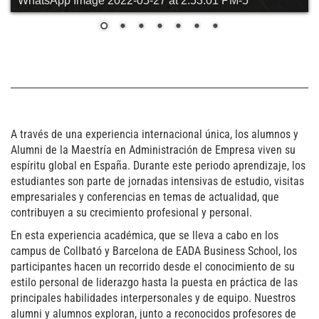
WhatsApp Image 2022-05-27 at 2.53.01 PM-5
A través de una experiencia internacional única, los alumnos y
Alumni de la Maestría en Administración de Empresa viven su
espíritu global en España. Durante este periodo aprendizaje, los
estudiantes son parte de jornadas intensivas de estudio, visitas
empresariales y conferencias en temas de actualidad, que
contribuyen a su crecimiento profesional y personal.
En esta experiencia académica, que se lleva a cabo en los
campus de Collbató y Barcelona de EADA Business School, los
participantes hacen un recorrido desde el conocimiento de su
estilo personal de liderazgo hasta la puesta en práctica de las
principales habilidades interpersonales y de equipo. Nuestros
alumni y alumnos exploran, junto a reconocidos profesores de