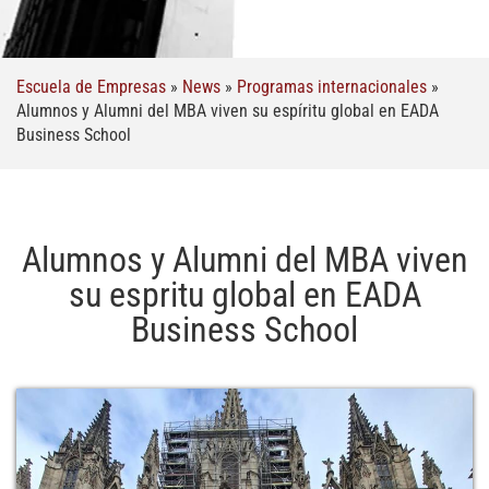
Escuela de Empresas
»
News
»
Programas internacionales
»
Alumnos y Alumni del MBA viven su espíritu global en EADA
Business School
Alumnos y Alumni del MBA viven
su espritu global en EADA
Business School