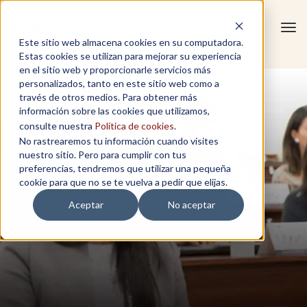
Tog
Este sitio web almacena cookies en su computadora.
navi
Estas cookies se utilizan para mejorar su experiencia
en el sitio web y proporcionarle servicios más
personalizados, tanto en este sitio web como a
través de otros medios. Para obtener más
información sobre las cookies que utilizamos,
consulte nuestra
Política de cookies
.
No rastrearemos tu información cuando visites
nuestro sitio. Pero para cumplir con tus
preferencias, tendremos que utilizar una pequeña
cookie para que no se te vuelva a pedir que elijas.
Aceptar
No aceptar