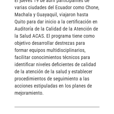
El jueves 19 de abril participantes de
varias ciudades del Ecuador como Chone,
Machala y Guayaquil, viajaron hasta
Quito para dar inicio a la certificación en
Auditoría de la Calidad de la Atención de
la Salud ACAS. El programa tiene como
objetivo desarrollar destrezas para
formar equipos multidisciplinarios,
facilitar conocimientos técnicos para
identificar niveles deficientes de calidad
de la atención de la salud y establecer
procedimientos de seguimiento a las
acciones estipuladas en los planes de
mejoramiento.