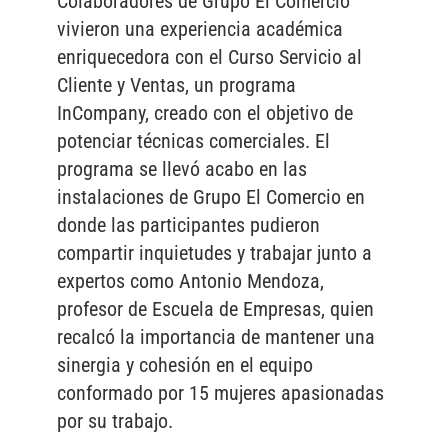
Colaboradores de Grupo El Comercio
vivieron una experiencia académica
enriquecedora con el Curso Servicio al
Cliente y Ventas, un programa
InCompany, creado con el objetivo de
potenciar técnicas comerciales. El
programa se llevó acabo en las
instalaciones de Grupo El Comercio en
donde las participantes pudieron
compartir inquietudes y trabajar junto a
expertos como Antonio Mendoza,
profesor de Escuela de Empresas, quien
recalcó la importancia de mantener una
sinergia y cohesión en el equipo
conformado por 15 mujeres apasionadas
por su trabajo.