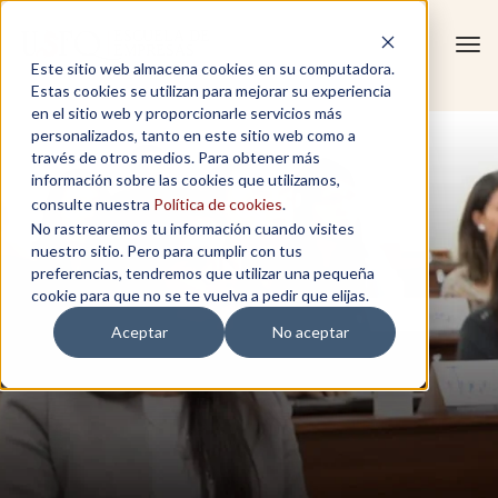
Tog
Este sitio web almacena cookies en su computadora.
navi
Estas cookies se utilizan para mejorar su experiencia
en el sitio web y proporcionarle servicios más
personalizados, tanto en este sitio web como a
través de otros medios. Para obtener más
información sobre las cookies que utilizamos,
consulte nuestra
Política de cookies
.
No rastrearemos tu información cuando visites
nuestro sitio. Pero para cumplir con tus
preferencias, tendremos que utilizar una pequeña
cookie para que no se te vuelva a pedir que elijas.
Aceptar
No aceptar