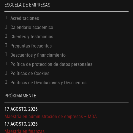
ESCUELA DE EMPRESAS
Acreditaciones
Calendario académico
Clientes y testimonios
Preguntas frecuentes
Descuentos y financiamiento
Política de protección de datos personales
Políticas de Cookies
13 AGOSTO, 2026
Políticas de Devoluciones y Descuentos
Finanzas para no financieros
17 AGOSTO, 2026
PRÓXIMAMENTE
Gerencia de empresas familiares
17 AGOSTO, 2026
Maestría en administración de empresas – MBA
17 AGOSTO, 2026
Maestría en finanzas