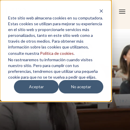
Tog
Este sitio web almacena cookies en su computadora.
navi
Estas cookies se utilizan para mejorar su experiencia
en el sitio web y proporcionarle servicios más
personalizados, tanto en este sitio web como a
través de otros medios. Para obtener más
información sobre las cookies que utilizamos,
consulte nuestra
Política de cookies
.
No rastrearemos tu información cuando visites
nuestro sitio. Pero para cumplir con tus
preferencias, tendremos que utilizar una pequeña
cookie para que no se te vuelva a pedir que elijas.
Aceptar
No aceptar