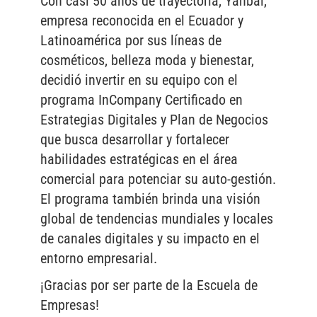
Con casi 50 años de trayectoria, Yanbal,
empresa reconocida en el Ecuador y
Latinoamérica por sus líneas de
cosméticos, belleza moda y bienestar,
decidió invertir en su equipo con el
programa InCompany Certificado en
Estrategias Digitales y Plan de Negocios
que busca desarrollar y fortalecer
habilidades estratégicas en el área
comercial para potenciar su auto-gestión.
El programa también brinda una visión
global de tendencias mundiales y locales
de canales digitales y su impacto en el
entorno empresarial.
¡Gracias por ser parte de la Escuela de
Empresas!