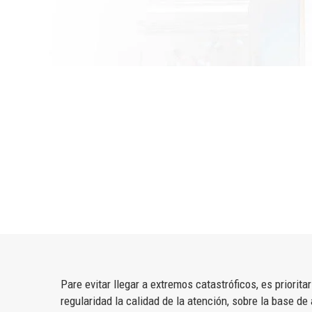
Pare evitar llegar a extremos catastróficos, es priori
regularidad la calidad de la atención, sobre la base de