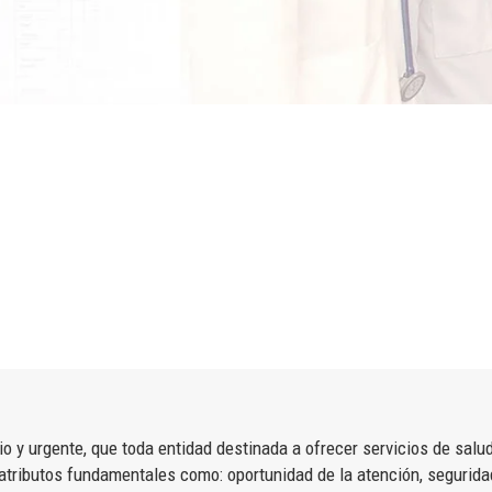
tario y urgente, que toda entidad destinada a ofrecer servicios de s
 atributos fundamentales como: oportunidad de la atención, seguridad