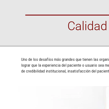
Calidad
Uno de los desafíos más grandes que tienen las organi
lograr que la experiencia del paciente o usuario sea m
de credibilidad institucional, insatisfacción del paci