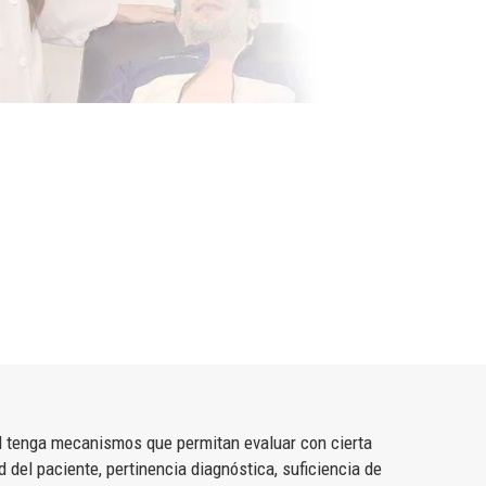
alud tenga mecanismos que permitan evaluar con cierta
 del paciente, pertinencia diagnóstica, suficiencia de