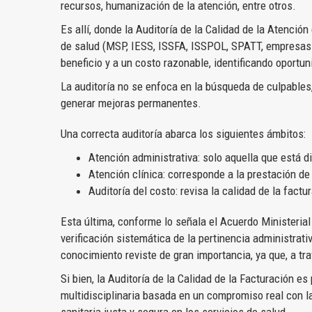
recursos, humanización de la atención, entre otros.
Es allí, donde la Auditoría de la Calidad de la Atenci
de salud (MSP, IESS, ISSFA, ISSPOL, SPATT, empresas 
beneficio y a un costo razonable, identificando oportun
La auditoría no se enfoca en la búsqueda de culpables,
generar mejoras permanentes.
Una correcta auditoría abarca los siguientes ámbitos:
Atención administrativa: solo aquella que está d
Atención clínica: corresponde a la prestación de 
Auditoría del costo: revisa la calidad de la factu
Esta última, conforme lo señala el Acuerdo Ministerial 
verificación sistemática de la pertinencia administrativ
conocimiento reviste de gran importancia, ya que, a tra
Si bien, la Auditoría de la Calidad de la Facturación e
multidisciplinaria basada en un compromiso real con la 