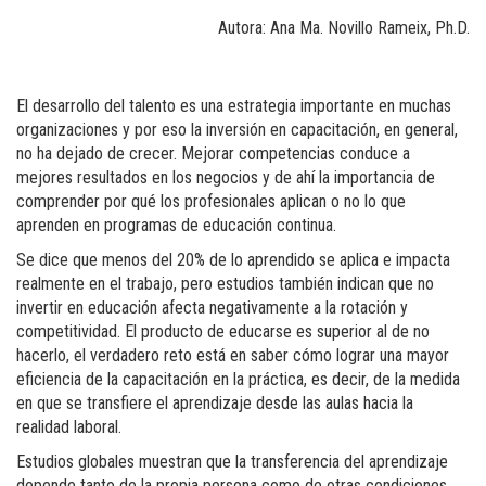
Autora: Ana Ma. Novillo Rameix, Ph.D.
El desarrollo del talento es una estrategia importante en muchas
organizaciones y por eso la inversión en capacitación, en general,
no ha dejado de crecer. Mejorar competencias conduce a
mejores resultados en los negocios y de ahí la importancia de
comprender por qué los profesionales aplican o no lo que
aprenden en programas de educación continua.
Se dice que menos del 20% de lo aprendido se aplica e impacta
realmente en el trabajo, pero estudios también indican que no
invertir en educación afecta negativamente a la rotación y
competitividad. El producto de educarse es superior al de no
hacerlo, el verdadero reto está en saber cómo lograr una mayor
eficiencia de la capacitación en la práctica, es decir, de la medida
en que se transfiere el aprendizaje desde las aulas hacia la
realidad laboral.
Estudios globales muestran que la transferencia del aprendizaje
depende tanto de la propia persona como de otras condiciones