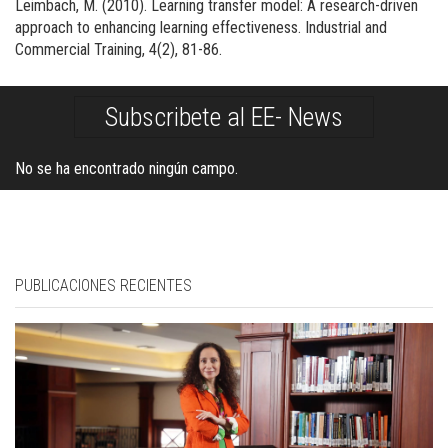
Leimbach, M. (2010). Learning transfer model: A research-driven
approach to enhancing learning effectiveness. Industrial and
Commercial Training, 4(2), 81-86.
Subscribete al EE- News
No se ha encontrado ningún campo.
PUBLICACIONES RECIENTES