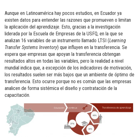
Aunque en Latinoamérica hay pocos estudios, en Ecuador ya
existen datos para entender las razones que promueven o limitan
la aplicación del aprendizaje. Esto, gracias a la investigación
liderada por la Escuela de Empresas de la USFQ, en la que se
analizan 16 variables de un instrumento llamado LTSI (
Learning
Transfer Systems Inventory
) que influyen en la transferencia. Se
espera que empresas que apoyan la transferencia obtengan
resultados altos en todas las variables, pero la realidad a nivel
mundial indica que, a excepción de los indicadores de motivación,
los resultados suelen ser más bajos que un ambiente de óptimo de
transferencia. Esto ocurre porque no es común que las empresas
analicen de forma sistémica el diseño y contratación de la
capacitación.