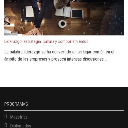
Liderazgo, estrategia, cultura y comportamientos
La palabra liderazgo se ha convertido en un lugar común en el
ámbito de las empresas y provoca intensas discusiones,...
PROGRAMAS
Maestrías
Diplomados