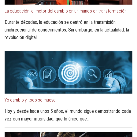
La educación: el motor del cambio en un mundo en transformación
Durante décadas, la educación se centró en la transmisión
unidireccional de conocimientos. Sin embargo, en la actualidad, la
revolución digital...
Yo cambio y ¡todo se mueve!
Hoy y desde hace unos 5 años, el mundo sigue demostrando cada
vez con mayor intensidad, que lo único que...