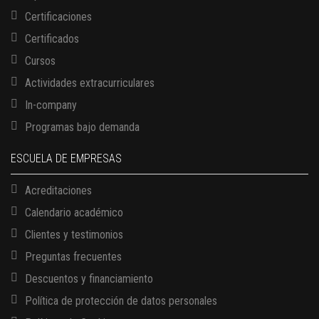
Certificaciones
Certificados
Cursos
Actividades extracurriculares
In-company
Programas bajo demanda
ESCUELA DE EMPRESAS
Acreditaciones
Calendario académico
Clientes y testimonios
Preguntas frecuentes
Descuentos y financiamiento
Política de protección de datos personales
13 AGOSTO, 2026