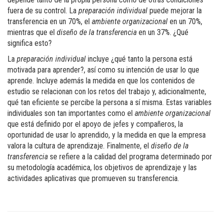
fuera de su control. La
preparación individual
puede mejorar la
transferencia en un 70%, el
ambiente organizacional
en un 70%,
mientras que el
diseño de la transferencia
en un 37%. ¿Qué
significa esto?
La
preparación individual
incluye ¿qué tanto la persona está
motivada para aprender?, así como su intención de usar lo que
aprende. Incluye además la medida en que los contenidos de
estudio se relacionan con los retos del trabajo y, adicionalmente,
qué tan eficiente se percibe la persona a sí misma. Estas variables
individuales son tan importantes como el
ambiente organizacional
que está definido por el apoyo de jefes y compañeros, la
oportunidad de usar lo aprendido, y la medida en que la empresa
valora la cultura de aprendizaje. Finalmente, el
diseño de la
transferencia
se refiere a la calidad del programa determinado por
su metodología académica, los objetivos de aprendizaje y las
actividades aplicativas que promueven su transferencia.