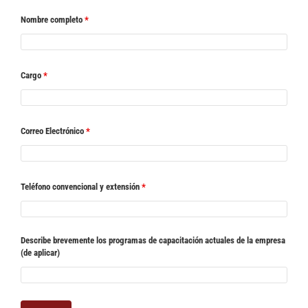
Nombre completo
*
Cargo
*
Correo Electrónico
*
Teléfono convencional y extensión
*
Describe brevemente los programas de capacitación actuales de la empresa
(de aplicar)