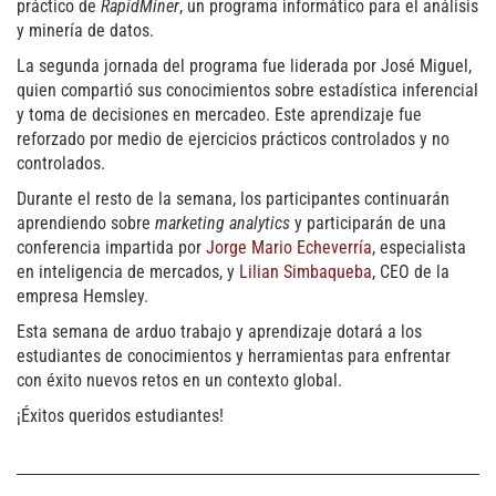
práctico de
RapidMiner
, un programa informático para el análisis
y minería de datos.
La segunda jornada del programa fue liderada por José Miguel,
quien compartió sus conocimientos sobre estadística inferencial
y toma de decisiones en mercadeo. Este aprendizaje fue
reforzado por medio de ejercicios prácticos controlados y no
controlados.
Durante el resto de la semana, los participantes continuarán
aprendiendo sobre
marketing analytics
y participarán de una
conferencia impartida por
Jorge Mario Echeverría
, especialista
en inteligencia de mercados, y
Lilian Simbaqueba
, CEO de la
empresa Hemsley.
Esta semana de arduo trabajo y aprendizaje dotará a los
estudiantes de conocimientos y herramientas para enfrentar
con éxito nuevos retos en un contexto global.
¡Éxitos queridos estudiantes!