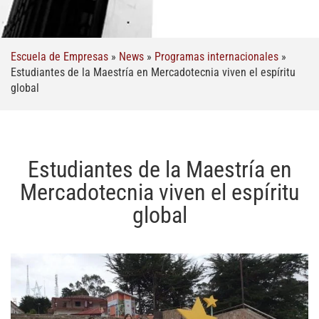
Escuela de Empresas
»
News
»
Programas internacionales
»
Estudiantes de la Maestría en Mercadotecnia viven el espíritu
global
Estudiantes de la Maestría en
Mercadotecnia viven el espíritu
global