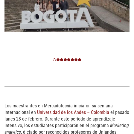
Los maestrantes en Mercadotecnia iniciaron su semana
internacional en
Universidad de los Andes – Colombia
el pasado
lunes 28 de febrero. Durante este periodo de aprendizaje
intensivo, los estudiantes participarán en el programa
Marketing
analytics
, dictado por reconocidos profesores de Uniandes.