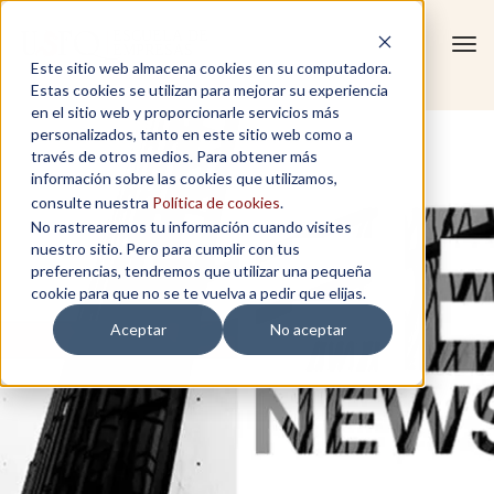
Tog
Este sitio web almacena cookies en su computadora.
navi
Estas cookies se utilizan para mejorar su experiencia
en el sitio web y proporcionarle servicios más
personalizados, tanto en este sitio web como a
través de otros medios. Para obtener más
información sobre las cookies que utilizamos,
consulte nuestra
Política de cookies
.
No rastrearemos tu información cuando visites
nuestro sitio. Pero para cumplir con tus
preferencias, tendremos que utilizar una pequeña
cookie para que no se te vuelva a pedir que elijas.
Aceptar
No aceptar