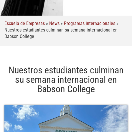
Escuela de Empresas
»
News
»
Programas internacionales
»
Nuestros estudiantes culminan su semana internacional en
Babson College
Nuestros estudiantes culminan
su semana internacional en
Babson College