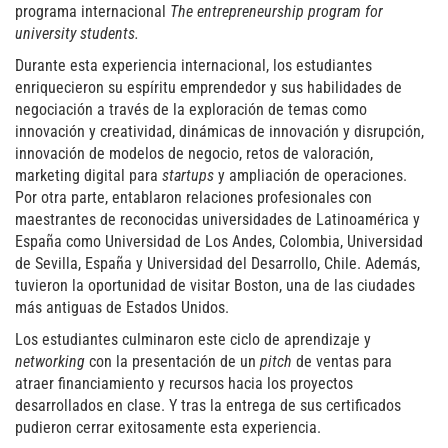
programa internacional
The entrepreneurship program for
university students.
Durante esta experiencia internacional, los estudiantes
enriquecieron su espíritu emprendedor y sus habilidades de
negociación a través de la exploración de temas como
innovación y creatividad, dinámicas de innovación y disrupción,
innovación de modelos de negocio, retos de valoración,
marketing digital para
startups
y ampliación de operaciones.
Por otra parte, entablaron relaciones profesionales con
maestrantes de reconocidas universidades de Latinoamérica y
España como Universidad de Los Andes, Colombia, Universidad
de Sevilla, España y Universidad del Desarrollo, Chile. Además,
tuvieron la oportunidad de visitar Boston, una de las ciudades
más antiguas de Estados Unidos.
Los estudiantes culminaron este ciclo de aprendizaje y
networking
con la presentación de un
pitch
de ventas para
atraer financiamiento y recursos hacia los proyectos
desarrollados en clase. Y tras la entrega de sus certificados
pudieron cerrar exitosamente esta experiencia.