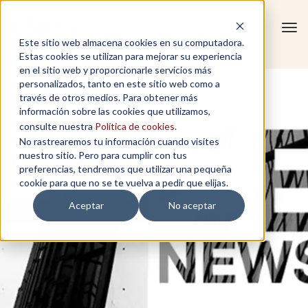
Tog
Este sitio web almacena cookies en su computadora.
navi
Estas cookies se utilizan para mejorar su experiencia
en el sitio web y proporcionarle servicios más
personalizados, tanto en este sitio web como a
través de otros medios. Para obtener más
información sobre las cookies que utilizamos,
consulte nuestra
Política de cookies
.
No rastrearemos tu información cuando visites
nuestro sitio. Pero para cumplir con tus
preferencias, tendremos que utilizar una pequeña
cookie para que no se te vuelva a pedir que elijas.
Aceptar
No aceptar