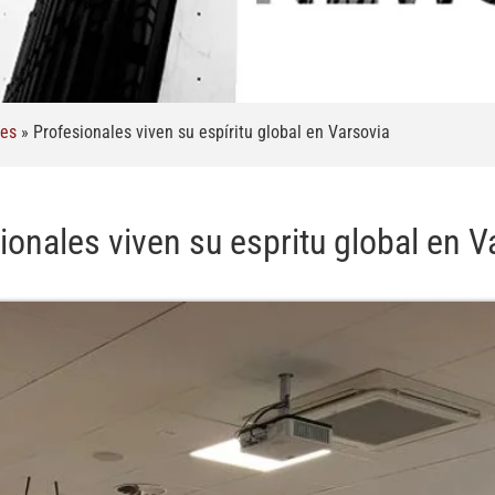
les
»
Profesionales viven su espíritu global en Varsovia
ionales viven su espritu global en V