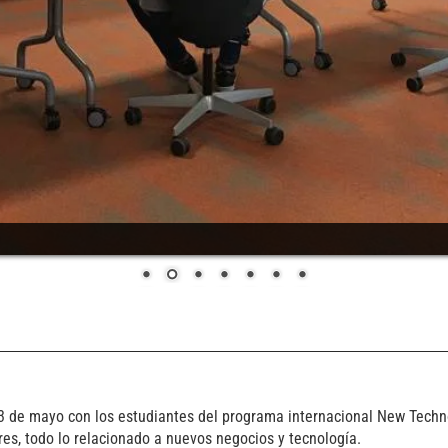
 23 de mayo con los estudiantes del programa internacional New Tech
res, todo lo relacionado a nuevos negocios y tecnología.