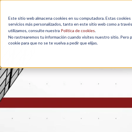
Este sitio web almacena cookies en su computadora. Estas cookies se
servicios más personalizados, tanto en este sitio web como a travé
MAESTRÍAS
utilizamos, consulte nuestra
Política de cookies
.
No rastrearemos tu información cuando visites nuestro sitio. Pero 
cookie para que no se te vuelva a pedir que elijas.