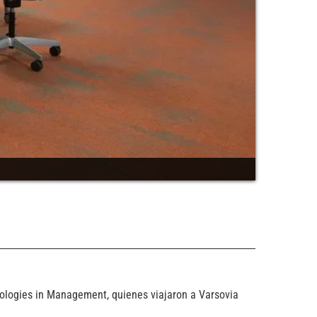
nologies in Management, quienes viajaron a Varsovia