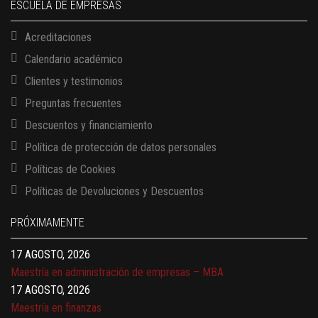
ESCUELA DE EMPRESAS
Acreditaciones
Calendario académico
Clientes y testimonios
Preguntas frecuentes
Descuentos y financiamiento
Política de protección de datos personales
Políticas de Cookies
13 AGOSTO, 2026
Políticas de Devoluciones y Descuentos
Finanzas para no financieros
17 AGOSTO, 2026
PRÓXIMAMENTE
Gerencia de empresas familiares
17 AGOSTO, 2026
Maestría en administración de empresas – MBA
17 AGOSTO, 2026
Maestría en finanzas