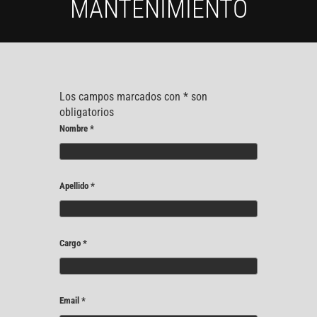
MANTENIMIENTO
Los campos marcados con
*
son
obligatorios
Nombre
*
Apellido
*
Cargo
*
Email
*