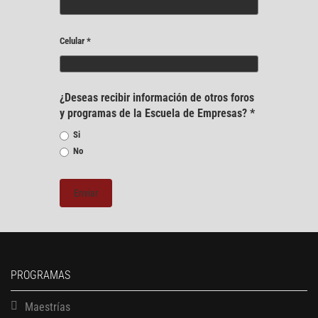
Celular
*
¿Deseas recibir información de otros foros
y programas de la Escuela de Empresas?
*
Si
No
PROGRAMAS
Maestrías