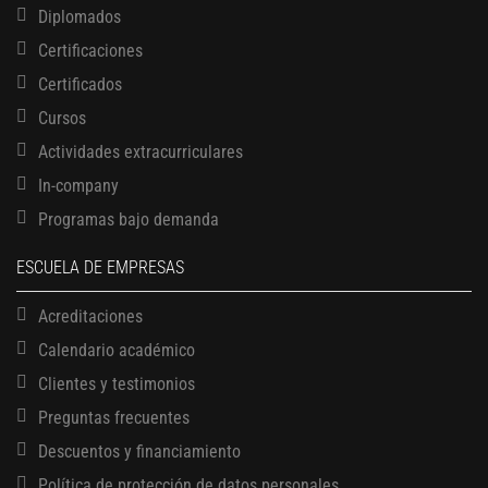
Diplomados
Certificaciones
Certificados
Cursos
Actividades extracurriculares
In-company
Programas bajo demanda
ESCUELA DE EMPRESAS
Acreditaciones
Calendario académico
Clientes y testimonios
Preguntas frecuentes
Descuentos y financiamiento
Política de protección de datos personales