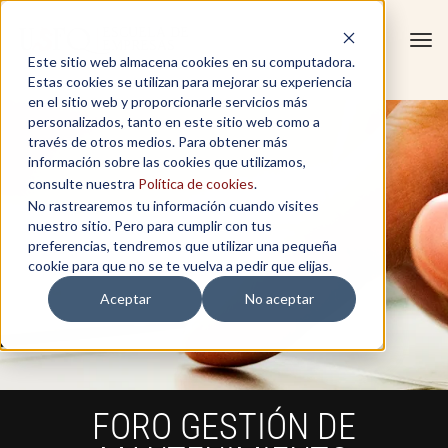
Tog
Este sitio web almacena cookies en su computadora.
navi
Estas cookies se utilizan para mejorar su experiencia
en el sitio web y proporcionarle servicios más
personalizados, tanto en este sitio web como a
través de otros medios. Para obtener más
información sobre las cookies que utilizamos,
consulte nuestra
Política de cookies
.
No rastrearemos tu información cuando visites
nuestro sitio. Pero para cumplir con tus
preferencias, tendremos que utilizar una pequeña
cookie para que no se te vuelva a pedir que elijas.
Aceptar
No aceptar
FORO GESTIÓN DE