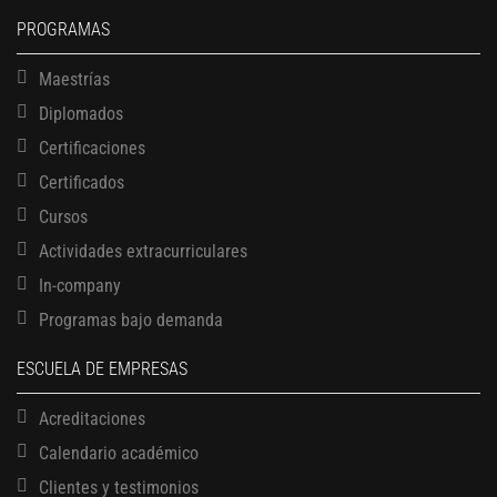
PROGRAMAS
Maestrías
Diplomados
Certificaciones
Certificados
Cursos
Actividades extracurriculares
In-company
Programas bajo demanda
ESCUELA DE EMPRESAS
Acreditaciones
Calendario académico
Clientes y testimonios