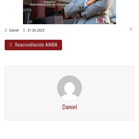
Daniel
01.06.2023
Reacreditación AMBA
Daniel