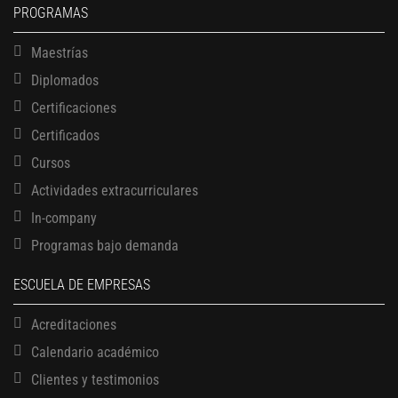
PROGRAMAS
Maestrías
Diplomados
Certificaciones
Certificados
Cursos
Actividades extracurriculares
In-company
Programas bajo demanda
ESCUELA DE EMPRESAS
Acreditaciones
Calendario académico
Clientes y testimonios