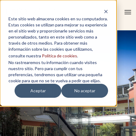
Tog
Este sitio web almacena cookies en su computadora.
navi
Estas cookies se utilizan para mejorar su experiencia
en el sitio web y proporcionarle servicios más
personalizados, tanto en este sitio web como a
través de otros medios. Para obtener más
información sobre las cookies que utilizamos,
consulte nuestra
Política de cookies
.
No rastrearemos tu información cuando visites
nuestro sitio. Pero para cumplir con tus
preferencias, tendremos que utilizar una pequeña
cookie para que no se te vuelva a pedir que elijas.
Aceptar
No aceptar