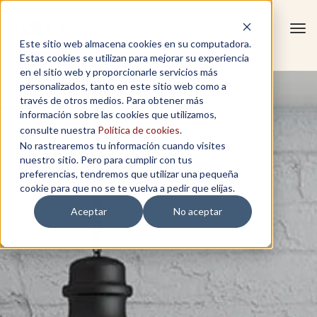
Tog
Este sitio web almacena cookies en su computadora.
navi
Estas cookies se utilizan para mejorar su experiencia
en el sitio web y proporcionarle servicios más
personalizados, tanto en este sitio web como a
través de otros medios. Para obtener más
información sobre las cookies que utilizamos,
consulte nuestra
Política de cookies
.
No rastrearemos tu información cuando visites
nuestro sitio. Pero para cumplir con tus
preferencias, tendremos que utilizar una pequeña
cookie para que no se te vuelva a pedir que elijas.
Aceptar
No aceptar