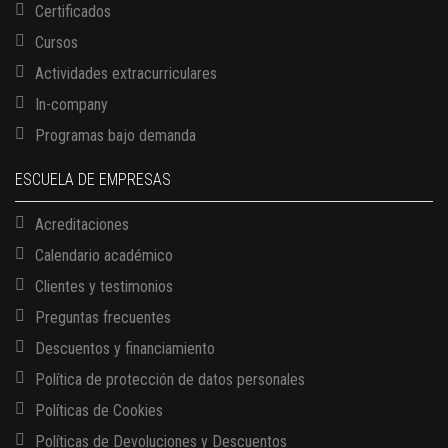
Certificados
Cursos
Actividades extracurriculares
In-company
Programas bajo demanda
ESCUELA DE EMPRESAS
Acreditaciones
Calendario académico
Clientes y testimonios
Preguntas frecuentes
Descuentos y financiamiento
Política de protección de datos personales
Políticas de Cookies
13 AGOSTO, 2026
Políticas de Devoluciones y Descuentos