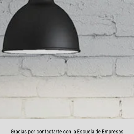
Gracias por contactarte con la Escuela de Empresas