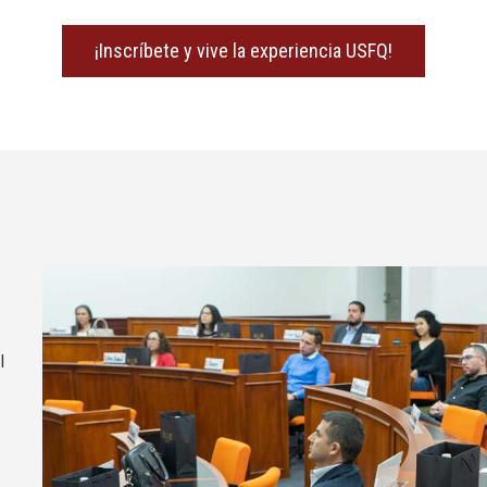
¡Inscríbete y vive la experiencia USFQ!
I