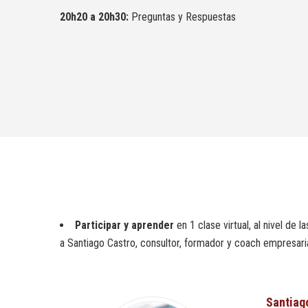
20h20 a 20h30:
Preguntas y Respuestas
Participar y aprender
en 1 clase virtual, al nivel d
a Santiago Castro, consultor, formador y coach empresar
Santiag