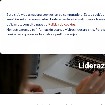
Este sitio web almacena cookies en su computadora. Estas cookies se
servicios más personalizados, tanto en este sitio web como a travé
utilizamos, consulte nuestra
Política de cookies
.
No rastrearemos tu información cuando visites nuestro sitio. Pero 
cookie para que no se te vuelva a pedir que elijas.
Lideraz