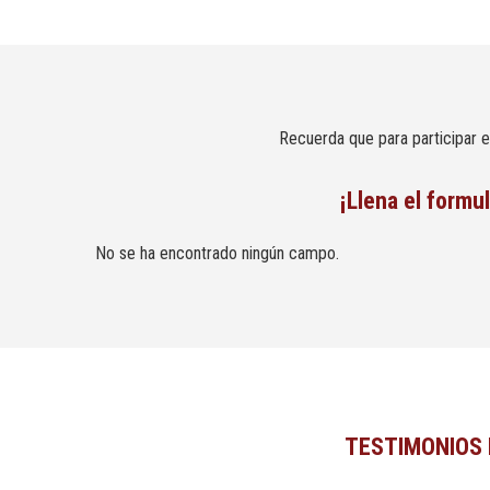
Recuerda que para participar en
¡Llena el formu
No se ha encontrado ningún campo.
TESTIMONIOS 