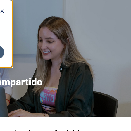
compartido