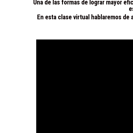
Una de las formas de lograr mayor efic
e
En esta clase virtual hablaremos de 