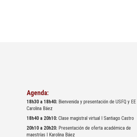
Agenda:
18h30 a 18h40:
Bienvenida y presentación de USFQ y EE 
Carolina Báez
18h40 a 20h10:
Clase magistral virtual I Santiago Castro
20h10 a 20h20:
Presentación de oferta académica de
maestrías I Karolina Báez