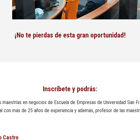
¡No te pierdas de esta gran oportunidad!
Inscríbete y podrás:
e las maestrías en negocios de Escuela de Empresas de Universidad San Fr
ial con más de 25 años de experiencia y además, profesor de las maes
o Castro