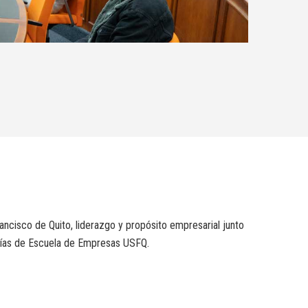
ancisco de Quito, liderazgo y propósito empresarial junto
trías de Escuela de Empresas USFQ.