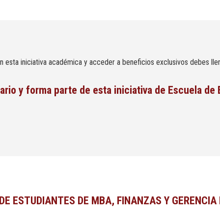
 esta iniciativa académica y acceder a beneficios exclusivos debes llen
lario y forma parte de esta iniciativa de Escuela d
DE ESTUDIANTES DE MBA, FINANZAS Y GERENCIA