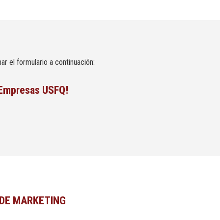
ar el formulario a continuación:
e Empresas USFQ!
 DE MARKETING