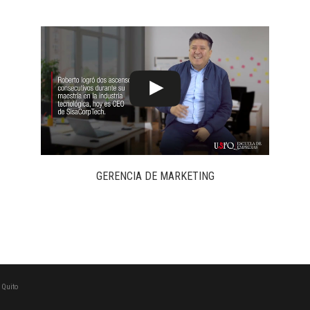
GERENCIA DE MARKETING
 Quito