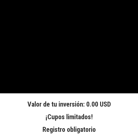
Valor de tu inversión: 0.00 USD
¡Cupos limitados!
Registro obligatorio