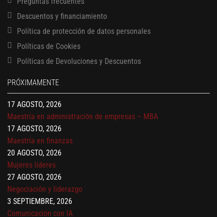
Preguntas frecuentes
Descuentos y financiamiento
Política de protección de datos personales
Políticas de Cookies
13 AGOSTO, 2026
Políticas de Devoluciones y Descuentos
Finanzas para no financieros
17 AGOSTO, 2026
PRÓXIMAMENTE
Gerencia de empresas familiares
17 AGOSTO, 2026
Maestría en administración de empresas – MBA
17 AGOSTO, 2026
Maestría en finanzas
20 AGOSTO, 2026
Mujeres líderes
27 AGOSTO, 2026
Negociación y liderazgo
3 SEPTIEMBRE, 2026
Comunicación con IA