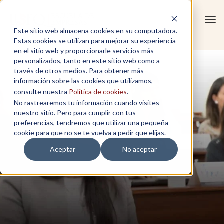
Tog
Este sitio web almacena cookies en su computadora.
navi
Estas cookies se utilizan para mejorar su experiencia
en el sitio web y proporcionarle servicios más
personalizados, tanto en este sitio web como a
través de otros medios. Para obtener más
información sobre las cookies que utilizamos,
consulte nuestra
Política de cookies
.
No rastrearemos tu información cuando visites
nuestro sitio. Pero para cumplir con tus
preferencias, tendremos que utilizar una pequeña
cookie para que no se te vuelva a pedir que elijas.
Aceptar
No aceptar