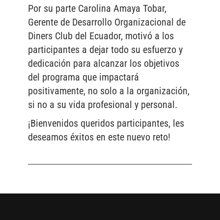
Por su parte Carolina Amaya Tobar,
Gerente de Desarrollo Organizacional de
Diners Club del Ecuador, motivó a los
participantes a dejar todo su esfuerzo y
dedicación para alcanzar los objetivos
del programa que impactará
positivamente, no solo a la organización,
si no a su vida profesional y personal.
¡Bienvenidos queridos participantes, les
deseamos éxitos en este nuevo reto!