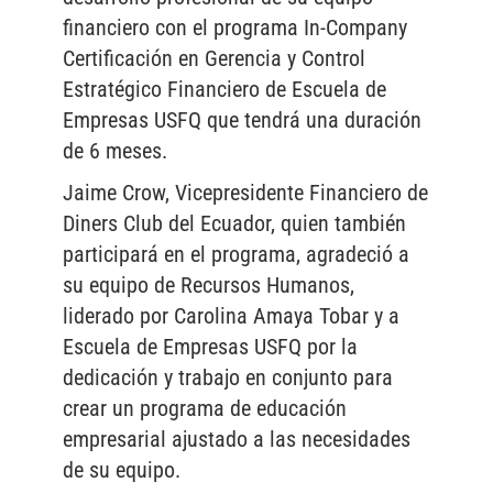
financiero con el programa In-Company
Certificación en Gerencia y Control
Estratégico Financiero de Escuela de
Empresas USFQ que tendrá una duración
de 6 meses.
Jaime Crow, Vicepresidente Financiero de
Diners Club del Ecuador, quien también
participará en el programa, agradeció a
su equipo de Recursos Humanos,
liderado por Carolina Amaya Tobar y a
Escuela de Empresas USFQ por la
dedicación y trabajo en conjunto para
crear un programa de educación
empresarial ajustado a las necesidades
de su equipo.