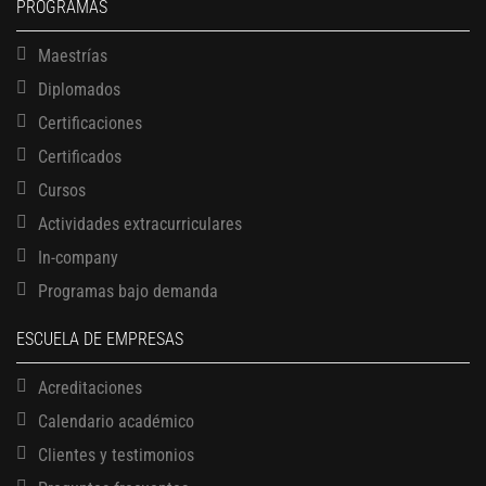
PROGRAMAS
Maestrías
Diplomados
Certificaciones
Certificados
Cursos
Actividades extracurriculares
In-company
Programas bajo demanda
ESCUELA DE EMPRESAS
Acreditaciones
Calendario académico
Clientes y testimonios