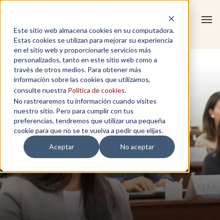
Tog
Este sitio web almacena cookies en su computadora.
navi
Estas cookies se utilizan para mejorar su experiencia
en el sitio web y proporcionarle servicios más
2
personalizados, tanto en este sitio web como a
través de otros medios. Para obtener más
información sobre las cookies que utilizamos,
consulte nuestra
Política de cookies
.
No rastrearemos tu información cuando visites
nuestro sitio. Pero para cumplir con tus
preferencias, tendremos que utilizar una pequeña
cookie para que no se te vuelva a pedir que elijas.
Aceptar
No aceptar