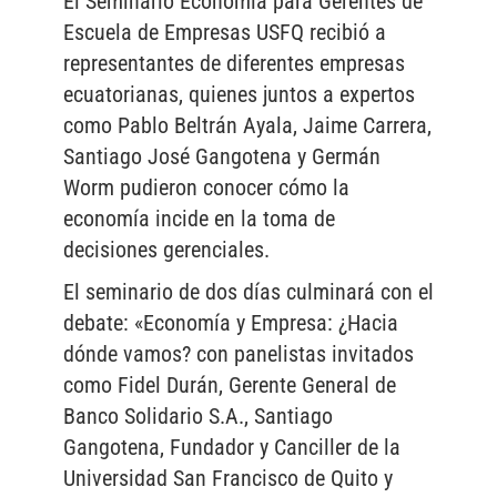
El Seminario Economía para Gerentes de
Escuela de Empresas USFQ recibió a
representantes de diferentes empresas
ecuatorianas, quienes juntos a expertos
como Pablo Beltrán Ayala, Jaime Carrera,
Santiago José Gangotena y Germán
Worm pudieron conocer cómo la
economía incide en la toma de
decisiones gerenciales.
El seminario de dos días culminará con el
debate: «Economía y Empresa: ¿Hacia
dónde vamos? con panelistas invitados
como Fidel Durán, Gerente General de
Banco Solidario S.A., Santiago
Gangotena, Fundador y Canciller de la
Universidad San Francisco de Quito y