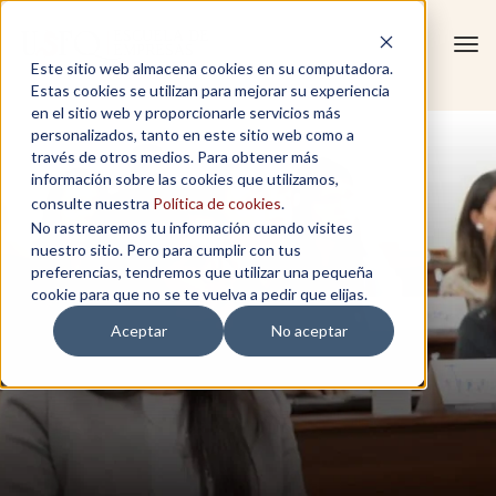
Tog
Este sitio web almacena cookies en su computadora.
navi
Estas cookies se utilizan para mejorar su experiencia
en el sitio web y proporcionarle servicios más
personalizados, tanto en este sitio web como a
través de otros medios. Para obtener más
información sobre las cookies que utilizamos,
consulte nuestra
Política de cookies
.
No rastrearemos tu información cuando visites
nuestro sitio. Pero para cumplir con tus
preferencias, tendremos que utilizar una pequeña
cookie para que no se te vuelva a pedir que elijas.
Aceptar
No aceptar