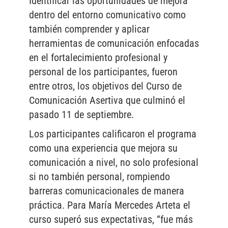
Identificar las oportunidades de mejora
dentro del entorno comunicativo como
también comprender y aplicar
herramientas de comunicación enfocadas
en el fortalecimiento profesional y
personal de los participantes, fueron
entre otros, los objetivos del Curso de
Comunicación Asertiva que culminó el
pasado 11 de septiembre.
Los participantes calificaron el programa
como una experiencia que mejora su
comunicación a nivel, no solo profesional
si no también personal, rompiendo
barreras comunicacionales de manera
práctica. Para María Mercedes Arteta el
curso superó sus expectativas, “fue más