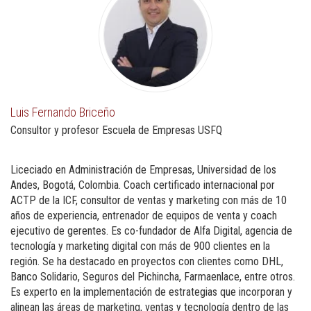
Luis Fernando Briceño
Consultor y profesor Escuela de Empresas USFQ
Liceciado en Administración de Empresas, Universidad de los
Andes, Bogotá, Colombia. Coach certificado internacional por
ACTP de la ICF, consultor de ventas y marketing con más de 10
años de experiencia, entrenador de equipos de venta y coach
ejecutivo de gerentes. Es co-fundador de Alfa Digital, agencia de
tecnología y marketing digital con más de 900 clientes en la
región. Se ha destacado en proyectos con clientes como DHL,
Banco Solidario, Seguros del Pichincha, Farmaenlace, entre otros.
Es experto en la implementación de estrategias que incorporan y
alinean las áreas de marketing, ventas y tecnología dentro de las