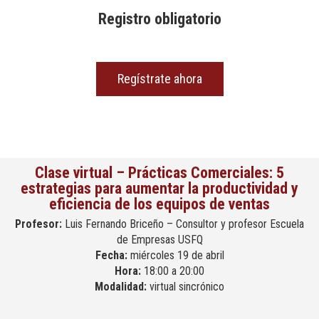
Registro obligatorio
Regístrate ahora
Clase virtual – Prácticas Comerciales: 5
estrategias para aumentar la productividad y
eficiencia de los equipos de ventas
Profesor:
Luis Fernando Briceño – Consultor y profesor Escuela
de Empresas USFQ
Fecha:
miércoles 19 de abril
Hora:
18:00 a 20:00
Modalidad:
virtual sincrónico