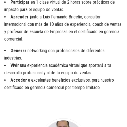
Participar
en 1 clase virtual de 2 horas sobre prácticas de
impacto para el equipo de ventas.
Aprender
junto a Luis Fernando Briceño, consultor
internacional con más de 10 años de experiencia, coach de ventas
y profesor de Escuela de Empresas en el certificado en gerencia
comercial.
Generar
networking con profesionales de diferentes
industrias.
Vivir
una experiencia académica virtual que aportará a tu
desarrollo profesional y al de tu equipo de ventas.
Acceder
a excelentes beneficios exclusivos, para nuestro
certificado en gerencia comercial por tiempo limitado.