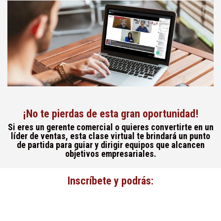
¡No te pierdas de esta gran oportunidad!
Si eres un gerente comercial o quieres convertirte en un
líder de ventas, esta clase virtual te brindará un punto
de partida para guiar y dirigir equipos que alcancen
objetivos empresariales.
Inscríbete y podrás: