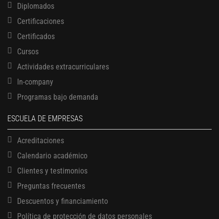
Diplomados
Certificaciones
Certificados
Cursos
Actividades extracurriculares
In-company
Programas bajo demanda
ESCUELA DE EMPRESAS
Acreditaciones
Calendario académico
Clientes y testimonios
Preguntas frecuentes
Descuentos y financiamiento
Política de protección de datos personales