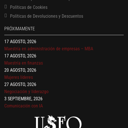
Políticas de Cookies
13 AGOSTO, 2026
Políticas de Devoluciones y Descuentos
Finanzas para no financieros
17 AGOSTO, 2026
PRÓXIMAMENTE
Gerencia de empresas familiares
17 AGOSTO, 2026
Maestría en administración de empresas – MBA
17 AGOSTO, 2026
Maestría en finanzas
20 AGOSTO, 2026
Mujeres líderes
27 AGOSTO, 2026
Negociación y liderazgo
3 SEPTIEMBRE, 2026
Comunicación con IA
7 SEPTIEMBRE, 2026
Gobernanza de datos
13 AGOSTO, 2026