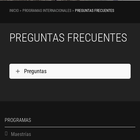
INICIO > PROGRAMAS INTERNACIONALES >
PREGUNTAS FRECUENTES
PREGUNTAS FRECUENTES
Preguntas
PROGRAMAS
Maestrías