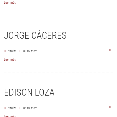
Leer más
JORGE CÁCERES
Daniel
03.02.2025
Leer más
EDISON LOZA
Daniel
08.01.2025
Leer más