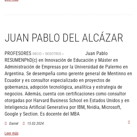
JUAN PABLO DEL ALCÁZAR
PROFESORES
Juan Pablo
INICIO > NOSOTROS >
PROFESORES
RESUMENPhD(c) en Innovación de Educación y Máster en
Administración de Empresas por la Universidad de Palermo en
Argentina. Se desempeña como gerente general de Mentinno en
Ecuador y es consultor especializado en proyectos de
gobernanza, adopción tecnológica, analítica y estrategia de
negocios. Además, cuenta con certificaciones como consultor
otorgadas por Harvard Business School en Estados Unidos y en
Inteligencia Artificial Generativa por IBM, Nvidia, Microsoft,
Google y Section. Es docente del MBA
Daniel
15.02.2024
Leer más