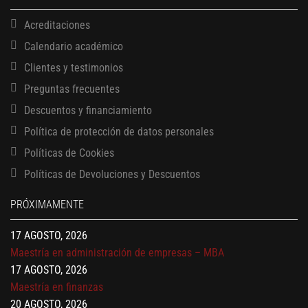
Acreditaciones
Calendario académico
Clientes y testimonios
Preguntas frecuentes
Descuentos y financiamiento
Política de protección de datos personales
Políticas de Cookies
13 AGOSTO, 2026
Políticas de Devoluciones y Descuentos
Finanzas para no financieros
17 AGOSTO, 2026
PRÓXIMAMENTE
Gerencia de empresas familiares
17 AGOSTO, 2026
Maestría en administración de empresas – MBA
17 AGOSTO, 2026
Maestría en finanzas
20 AGOSTO, 2026