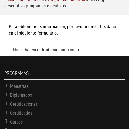
descriptivo programas ejecutivos
Para obtener más información, por favor ingresa tus datos
en el siguiente formulario.
No se ha encontrado ningún campo.
PROGRAMAS
Maestrías
Diplomados
Certificaciones
Certificados
Cursos