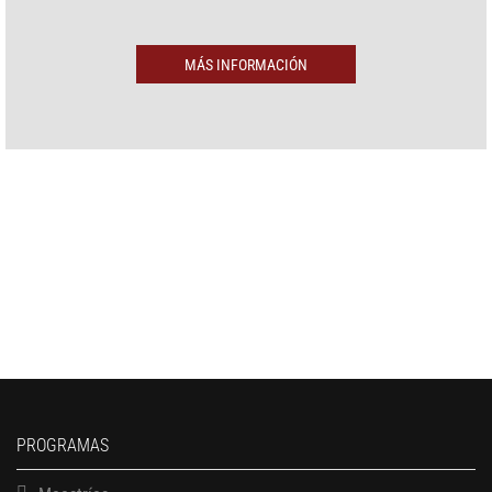
MÁS INFORMACIÓN
PROGRAMAS