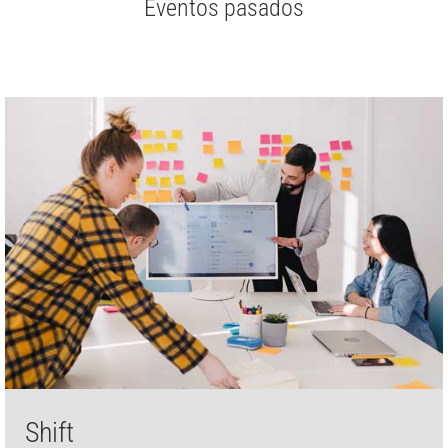
Eventos pasados
Shift