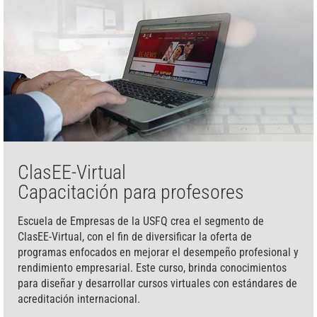
ClasEE-Virtual
Capacitación para profesores
Escuela de Empresas de la USFQ crea el segmento de
ClasEE-Virtual, con el fin de diversificar la oferta de
programas enfocados en mejorar el desempeño profesional y
rendimiento empresarial. Este curso, brinda conocimientos
para diseñar y desarrollar cursos virtuales con estándares de
acreditación internacional.