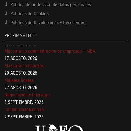
Política de protección de datos personales
13 AGOSTO, 2026
Finanzas para no financieros
Políticas de Cookies
17 AGOSTO, 2026
Políticas de Devoluciones y Descuentos
Gerencia de empresas familiares
17 AGOSTO, 2026
PRÓXIMAMENTE
Maestría en administración de empresas – MBA
17 AGOSTO, 2026
Maestría en finanzas
20 AGOSTO, 2026
Mujeres líderes
27 AGOSTO, 2026
Negociación y liderazgo
3 SEPTIEMBRE, 2026
Comunicación con IA
7 SEPTIEMBRE, 2026
Gobernanza de datos
13 AGOSTO, 2026
Finanzas para no financieros