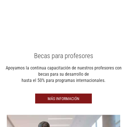
Becas para profesores
Apoyamos la continua capacitación de nuestros profesores con
becas para su desarrollo de
hasta el 50% para programas internacionales.
MÁS INFORMACIÓN