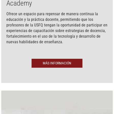
Academy
Ofrece un espacio para repensar de manera continua la
educación y la práctica docente, permitiendo que los
profesores de la USFQ tengan la oportunidad de participar en
experiencias de capacitación sobre estrategias de docencia,
fortalecimiento en el uso de la tecnología y desarrollo de
nuevas habilidades de enseñanza.
MÁS INFORMACIÓN