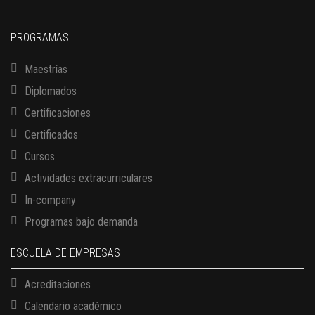
PROGRAMAS
Maestrías
Diplomados
Certificaciones
Certificados
Cursos
Actividades extracurriculares
In-company
Programas bajo demanda
ESCUELA DE EMPRESAS
Acreditaciones
Calendario académico