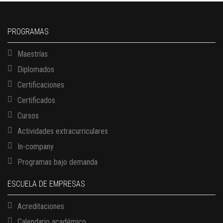
PROGRAMAS
Maestrías
Diplomados
Certificaciones
Certificados
Cursos
Actividades extracurriculares
In-company
Programas bajo demanda
ESCUELA DE EMPRESAS
Acreditaciones
Calendario académico