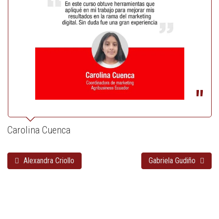
Carolina Cuenca
Alexandra Criollo
Gabriela Gudiño