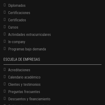
Diplomados
Certificaciones
Certificados
Cursos
Actividades extracurriculares
In-company
Programas bajo demanda
ESCUELA DE EMPRESAS
Acreditaciones
Calendario académico
Clientes y testimonios
Preguntas frecuentes
Descuentos y financiamiento