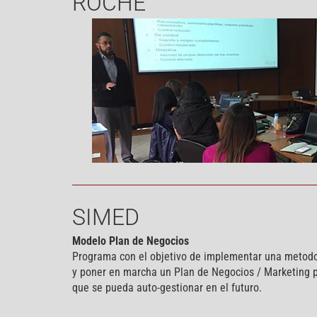
ROCHE
SIMED
Modelo Plan de Negocios
Programa con el objetivo de implementar una metodol
y poner en marcha un Plan de Negocios / Marketing 
que se pueda auto-gestionar en el futuro.