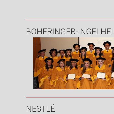
BOHERINGER-INGELHE
NESTLÉ