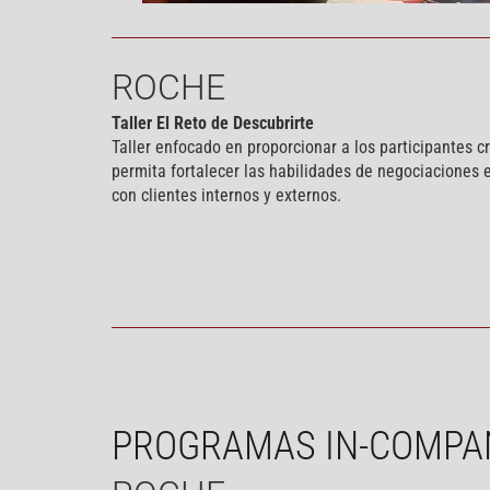
ROCHE
Taller El Reto de Descubrirte
Taller enfocado en proporcionar a los participantes c
permita fortalecer las habilidades de negociaciones 
con clientes internos y externos.
PROGRAMAS IN-COMPA