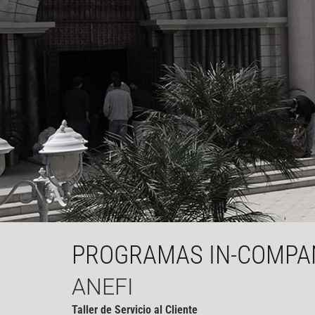
PROGRAMAS IN-COMPA
ANEFI
Taller de Servicio al Cliente