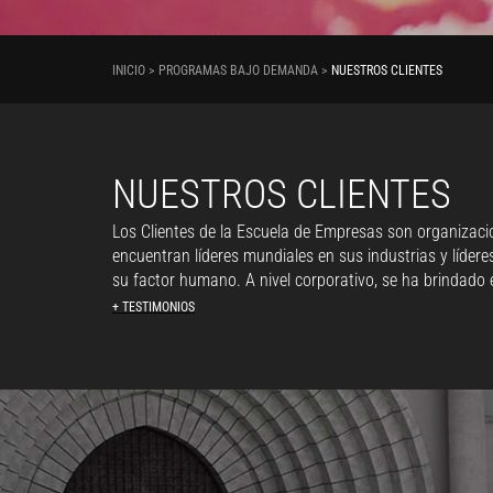
INICIO > PROGRAMAS BAJO DEMANDA >
NUESTROS CLIENTES
NUESTROS CLIENTES
Los Clientes de la Escuela de Empresas son organizacio
encuentran líderes mundiales en sus industrias y líder
su factor humano. A nivel corporativo, se ha brindado
+ TESTIMONIOS