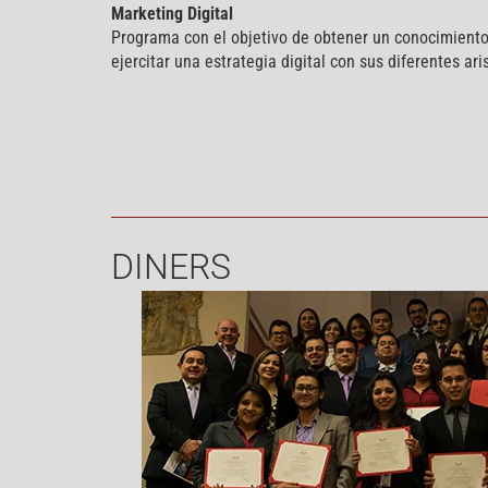
Marketing Digital
Programa con el objetivo de obtener un conocimiento
ejercitar una estrategia digital con sus diferentes ari
DINERS