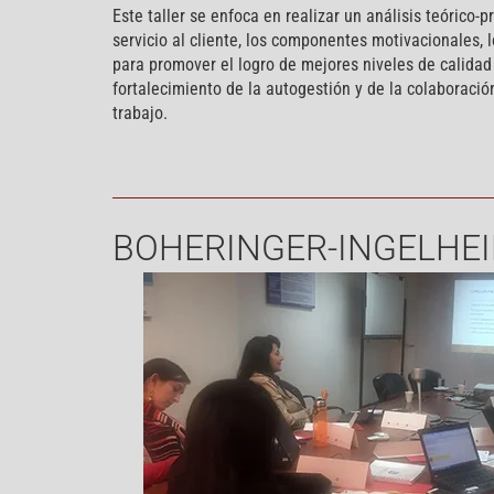
Este taller se enfoca en realizar un análisis teórico-p
servicio al cliente, los componentes motivacionales,
para promover el logro de mejores niveles de calidad d
fortalecimiento de la autogestión y de la colaboraci
trabajo.
BOHERINGER-INGELHE