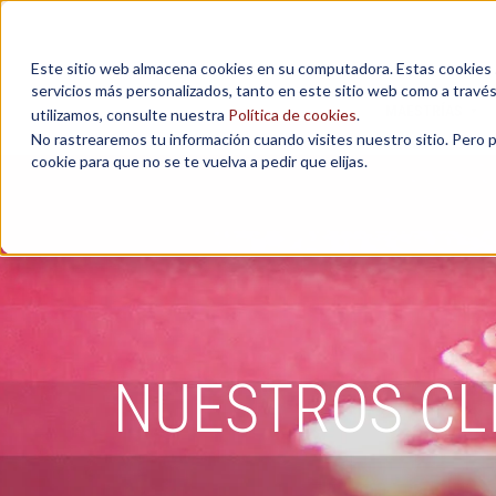
Este sitio web almacena cookies en su computadora. Estas cookies se
servicios más personalizados, tanto en este sitio web como a travé
MAESTRÍAS
utilizamos, consulte nuestra
Política de cookies
.
No rastrearemos tu información cuando visites nuestro sitio. Pero 
cookie para que no se te vuelva a pedir que elijas.
NUESTROS CL