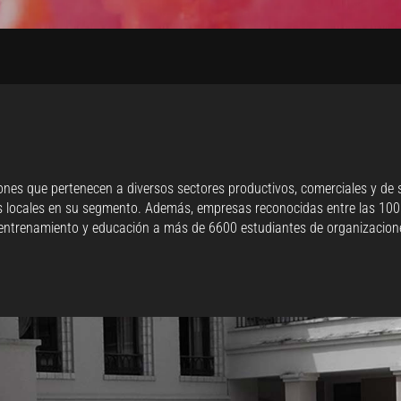
nes que pertenecen a diversos sectores productivos, comerciales y de se
es locales en su segmento. Además, empresas reconocidas entre las 100 
 entrenamiento y educación a más de 6600 estudiantes de organizacione