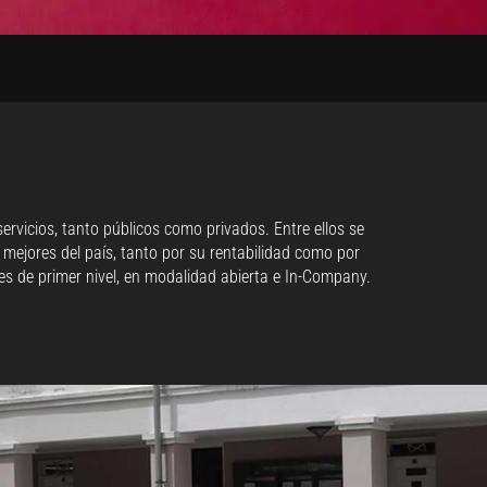
rvicios, tanto públicos como privados. Entre ellos se
mejores del país, tanto por su rentabilidad como por
s de primer nivel, en modalidad abierta e In-Company.