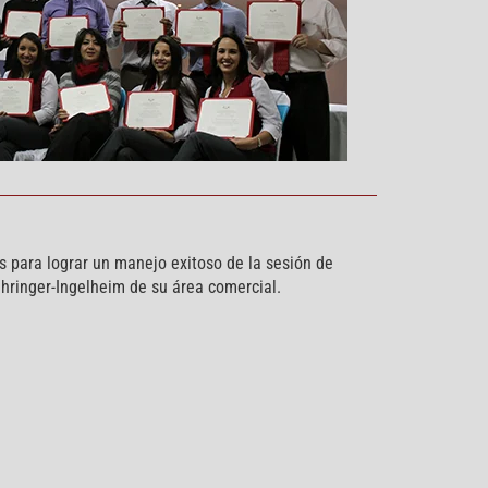
s para lograr un manejo exitoso de la sesión de
hringer-Ingelheim de su área comercial.