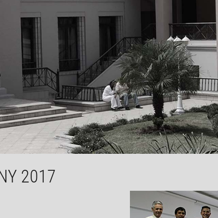
NY 2017