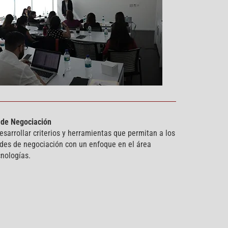
s de Negociación
sarrollar criterios y herramientas que permitan a los
dades de negociación con un enfoque en el área
cnologías.