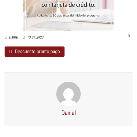
Daniel
13.04.2023
Descuento pronto pago
Daniel