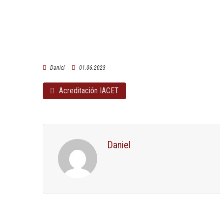
Daniel
01.06.2023
Acreditación IACET
Daniel